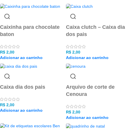
Caixinha para chocolate
Caixa clutch – Caixa dia
baton
dos pais
R$
2,00
R$
2,00
Adicionar ao carrinho
Adicionar ao carrinho
Caixa dia dos pais
Arquivo de corte de
Cenoura
R$
2,00
Adicionar ao carrinho
R$
2,00
Adicionar ao carrinho