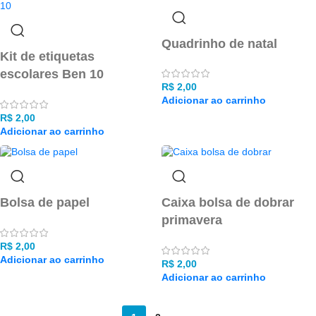
Quadrinho de natal
Kit de etiquetas
escolares Ben 10
R$
2,00
Adicionar ao carrinho
R$
2,00
Adicionar ao carrinho
Bolsa de papel
Caixa bolsa de dobrar
primavera
R$
2,00
Adicionar ao carrinho
R$
2,00
Adicionar ao carrinho