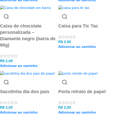
Adicionar ao carrinho
Adicionar ao carrinho
Caixa de chocolate
Caixa para Tic Tac
personalizada –
Diamante negro (barra de
R$
2,00
90g)
Adicionar ao carrinho
R$
2,00
Adicionar ao carrinho
Sacolinha dia dos pais
Porta retrato de papel
R$
2,00
R$
2,00
Adicionar ao carrinho
Adicionar ao carrinho