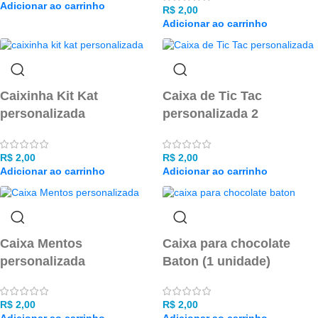
Adicionar ao carrinho
R$
2,00
Adicionar ao carrinho
Caixinha Kit Kat
Caixa de Tic Tac
personalizada
personalizada 2
R$
2,00
R$
2,00
Adicionar ao carrinho
Adicionar ao carrinho
Caixa Mentos
Caixa para chocolate
personalizada
Baton (1 unidade)
R$
2,00
R$
2,00