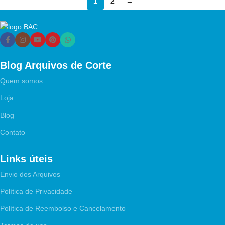
1
2
→
Blog Arquivos de Corte
Quem somos
Loja
Blog
Contato
Links úteis
Envio dos Arquivos
Política de Privacidade
Política de Reembolso e Cancelamento