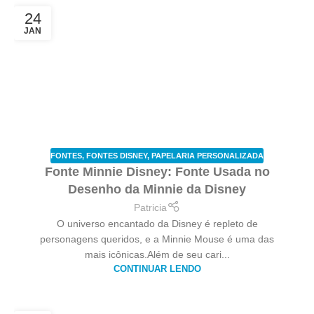
24
JAN
FONTES
,
FONTES DISNEY
,
PAPELARIA PERSONALIZADA
Fonte Minnie Disney: Fonte Usada no
Desenho da Minnie da Disney
Patricia
O universo encantado da Disney é repleto de
personagens queridos, e a Minnie Mouse é uma das
mais icônicas.Além de seu cari...
CONTINUAR LENDO