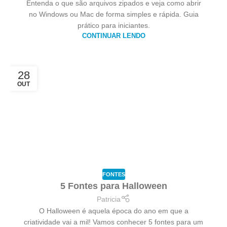
Entenda o que são arquivos zipados e veja como abrir
no Windows ou Mac de forma simples e rápida. Guia
prático para iniciantes.
CONTINUAR LENDO
28
OUT
FONTES
5 Fontes para Halloween
Patricia
O Halloween é aquela época do ano em que a
criatividade vai a mil! Vamos conhecer 5 fontes para um