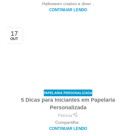
Halloween criativo e diver...
CONTINUAR LENDO
17
OUT
PAPELARIA PERSONALIZADA
5 Dicas para Iniciantes em Papelaria
Personalizada
Patricia
Compartilhe:
CONTINUAR LENDO