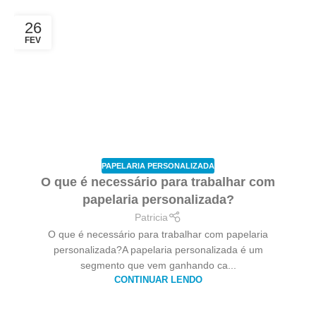
26
FEV
PAPELARIA PERSONALIZADA
O que é necessário para trabalhar com
papelaria personalizada?
Patricia
O que é necessário para trabalhar com papelaria
personalizada?A papelaria personalizada é um
segmento que vem ganhando ca...
CONTINUAR LENDO