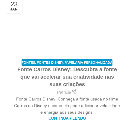
23
JAN
FONTES
,
FONTES DISNEY
,
PAPELARIA PERSONALIZADA
Fonte Carros Disney: Descubra a fonte
que vai acelerar sua criatividade nas
suas criações
Patricia
Fonte Carros Disney: Conheça a fonte usada no filme
Carros da Disney e como ela pode adicionar velocidade
e energia aos seus designs.
CONTINUAR LENDO