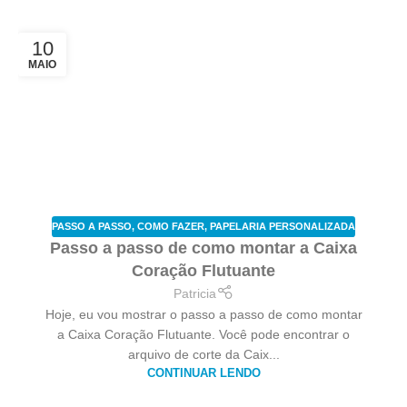
10
MAIO
PASSO A PASSO
,
COMO FAZER
,
PAPELARIA PERSONALIZADA
Passo a passo de como montar a Caixa
Coração Flutuante
Patricia
Hoje, eu vou mostrar o passo a passo de como montar
a Caixa Coração Flutuante. Você pode encontrar o
arquivo de corte da Caix...
CONTINUAR LENDO