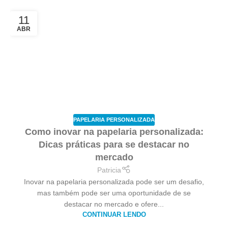
11
ABR
PAPELARIA PERSONALIZADA
Como inovar na papelaria personalizada:
Dicas práticas para se destacar no
mercado
Patricia
Inovar na papelaria personalizada pode ser um desafio,
mas também pode ser uma oportunidade de se
destacar no mercado e ofere...
CONTINUAR LENDO