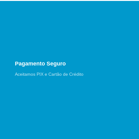
Pagamento Seguro
Aceitamos PIX e Cartão de Crédito