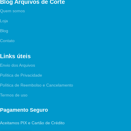
Blog Arquivos de Corte
Quem somos
Loja
Blog
Contato
Links úteis
Envio dos Arquivos
Política de Privacidade
Política de Reembolso e Cancelamento
Termos de uso
Pagamento Seguro
Aceitamos PIX e Cartão de Crédito