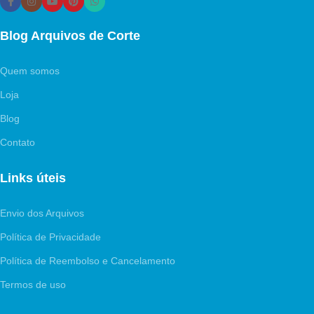
Blog Arquivos de Corte
Quem somos
Loja
Blog
Contato
Links úteis
Envio dos Arquivos
Política de Privacidade
Política de Reembolso e Cancelamento
Termos de uso