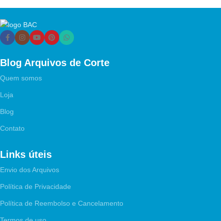
Blog Arquivos de Corte
Quem somos
Loja
Blog
Contato
Links úteis
Envio dos Arquivos
Política de Privacidade
Política de Reembolso e Cancelamento
Termos de uso