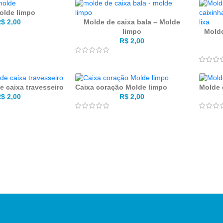
olde limpo
Molde de caixa bala – Molde
R$
2,00
limpo
Molde
R$
2,00
e caixa travesseiro
Caixa coração Molde limpo
Molde 
R$
2,00
R$
2,00