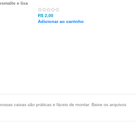
esmalte e lixa
R$
2,00
Adicionar ao carrinho
ossas caixas são práticas e fáceis de montar. Baixe os arquivos