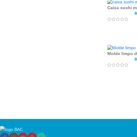
Caixa sushi m
Molde limpo d