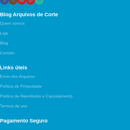
Blog Arquivos de Corte
Quem somos
Loja
Blog
Contato
Links úteis
Envio dos Arquivos
Política de Privacidade
Política de Reembolso e Cancelamento
Termos de uso
Pagamento Seguro