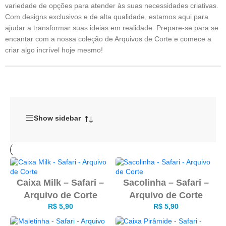
variedade de opções para atender às suas necessidades criativas.
Com designs exclusivos e de alta qualidade, estamos aqui para
ajudar a transformar suas ideias em realidade. Prepare-se para se
encantar com a nossa coleção de Arquivos de Corte e comece a
criar algo incrível hoje mesmo!
Show sidebar
Caixa Milk – Safari –
Sacolinha – Safari –
Arquivo de Corte
Arquivo de Corte
R$
5,90
R$
5,90