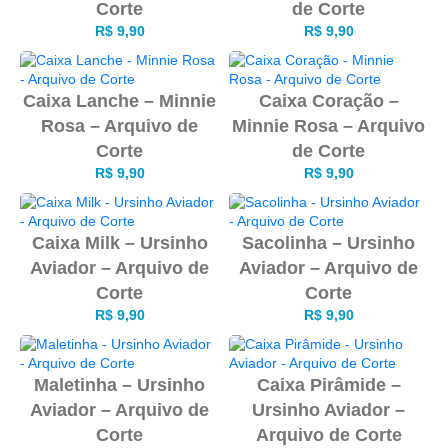
Corte
de Corte
R$
9,90
R$
9,90
Caixa Lanche – Minnie
Caixa Coração –
Rosa – Arquivo de
Minnie Rosa – Arquivo
Corte
de Corte
R$
9,90
R$
9,90
Caixa Milk – Ursinho
Sacolinha – Ursinho
Aviador – Arquivo de
Aviador – Arquivo de
Corte
Corte
R$
9,90
R$
9,90
Maletinha – Ursinho
Caixa Pirâmide –
Aviador – Arquivo de
Ursinho Aviador –
Corte
Arquivo de Corte