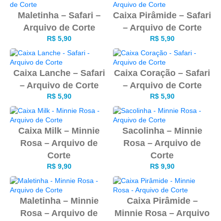
Maletinha – Safari –
Caixa Pirâmide – Safari
Arquivo de Corte
– Arquivo de Corte
R$
5,90
R$
5,90
Caixa Lanche – Safari
Caixa Coração – Safari
– Arquivo de Corte
– Arquivo de Corte
R$
5,90
R$
5,90
Caixa Milk – Minnie
Sacolinha – Minnie
Rosa – Arquivo de
Rosa – Arquivo de
Corte
Corte
R$
9,90
R$
9,90
Maletinha – Minnie
Caixa Pirâmide –
Rosa – Arquivo de
Minnie Rosa – Arquivo