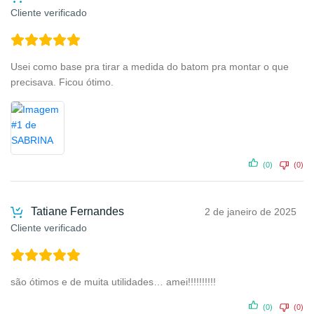
Cliente verificado
Usei como base pra tirar a medida do batom pra montar o que
precisava. Ficou ótimo.
(0)
(0)
Tatiane Fernandes
2 de janeiro de 2025
Cliente verificado
são ótimos e de muita utilidades… amei!!!!!!!!!!
(0)
(0)