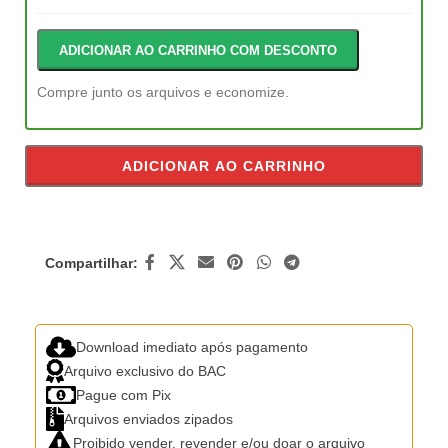
ADICIONAR AO CARRINHO COM DESCONTO
Compre junto os arquivos e economize.
ADICIONAR AO CARRINHO
Compartilhar:
Download imediato após pagamento
Arquivo exclusivo do BAC
Pague com Pix
Arquivos enviados zipados
Proibido vender, revender e/ou doar o arquivo