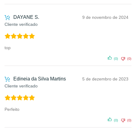
DAYANE S.
9 de novembro de 2024
Cliente verificado
top
(0)
(0)
Edineia da Silva Martins
5 de dezembro de 2023
Cliente verificado
Perfeito
(0)
(0)