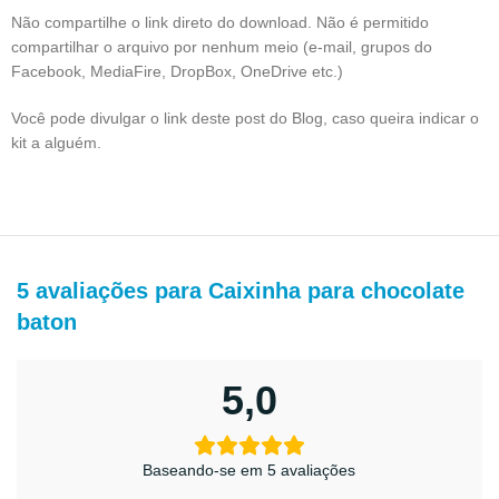
Não compartilhe o link direto do download. Não é permitido
compartilhar o arquivo por nenhum meio (e-mail, grupos do
Facebook, MediaFire, DropBox, OneDrive etc.)
Você pode divulgar o link deste post do Blog, caso queira indicar o
kit a alguém.
5 avaliações para
Caixinha para chocolate
baton
5,0
Baseando-se em 5 avaliações