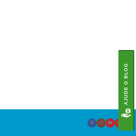
AJUDE O BLOG