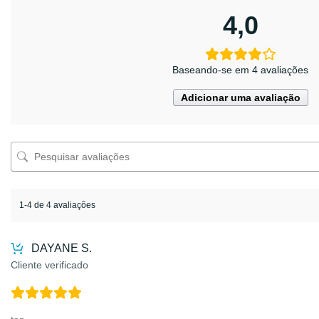
4,0
Baseando-se em 4 avaliações
Adicionar uma avaliação
1-4 de 4 avaliações
DAYANE S.
Cliente verificado