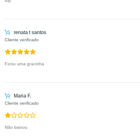
top
renata t santos
Cliente verificado
Ficou uma gracinha
Maria F.
Cliente verificado
Não baixou.