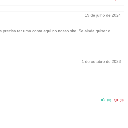
19 de julho de 2024
 precisa ter uma conta aqui no nosso site. Se ainda quiser o
1 de outubro de 2023
(0)
(0)