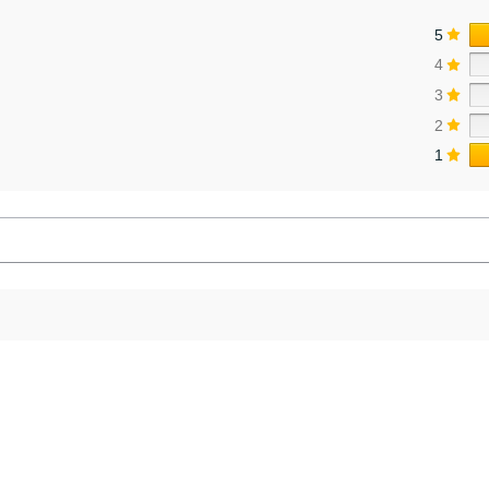
5
4
3
2
1