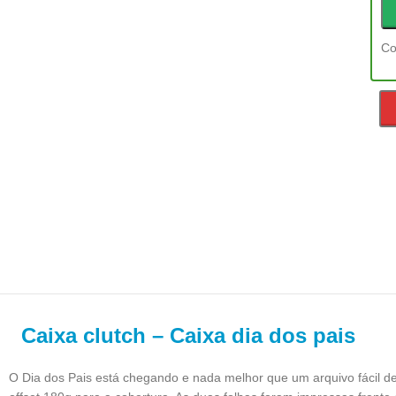
Co
Caixa clutch – Caixa dia dos pais
O Dia dos Pais está chegando e nada melhor que um arquivo fácil de