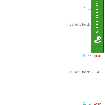
AJUDE O BLOG
(0)
(0)
23 de julho de 2024
(0)
(0)
19 de julho de 2024
(0)
(0)