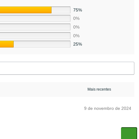
75%
0%
0%
0%
25%
9 de novembro de 2024