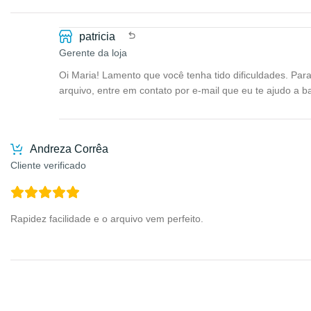
patricia
Gerente da loja
Oi Maria! Lamento que você tenha tido dificuldades. Par
arquivo, entre em contato por e-mail que eu te ajudo a ba
Andreza Corrêa
Cliente verificado
Rapidez facilidade e o arquivo vem perfeito.