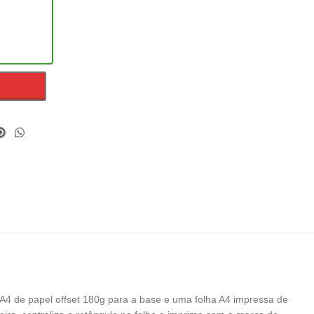
 A4 de papel offset 180g para a base e uma folha A4 impressa de