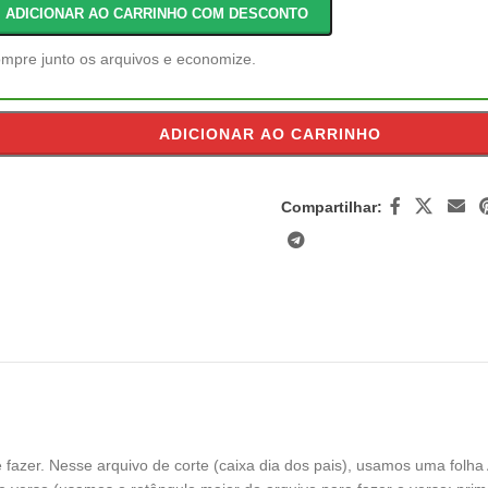
ADICIONAR AO CARRINHO COM DESCONTO
mpre junto os arquivos e economize.
ADICIONAR AO CARRINHO
Compartilhar:
 fazer. Nesse arquivo de corte (caixa dia dos pais), usamos uma folha