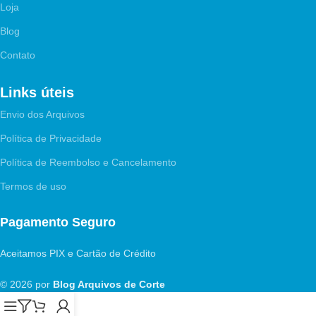
Loja
Blog
Contato
Links úteis
Envio dos Arquivos
Política de Privacidade
Política de Reembolso e Cancelamento
Termos de uso
Pagamento Seguro
Aceitamos PIX e Cartão de Crédito
© 2026 por
Blog Arquivos de Corte