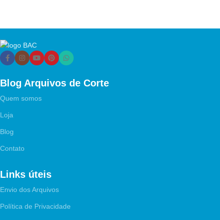
Blog Arquivos de Corte
Quem somos
Loja
Blog
Contato
Links úteis
Envio dos Arquivos
Política de Privacidade