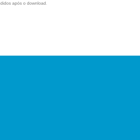
edidos após o download.