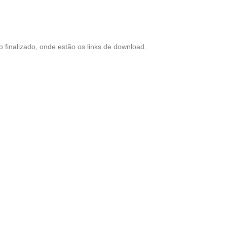
 finalizado, onde estão os links de download.