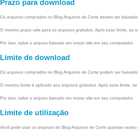
Prazo para download
Os arquivos comprados no Blog Arquivos de Corte devem ser baixado
O mesmo prazo vale para os arquivos gratuitos. Após esse limite, se
Por isso, salve o arquivo baixado em nosso site em seu computador.
Limite de download
Os arquivos comprados no Blog Arquivos de Corte podem ser baixado
O mesmo limite é aplicado aos arquivos gratuitos. Após esse limite, 
Por isso, salve o arquivo baixado em nosso site em seu computador.
Limite de utilização
Você pode usar os arquivos do Blog Arquivos de Corte quantas vezes q