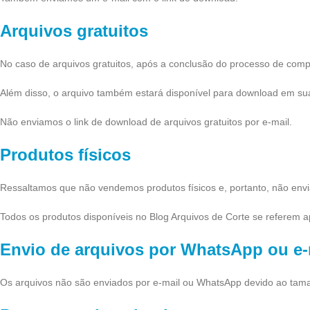
Arquivos gratuitos
No caso de arquivos gratuitos, após a conclusão do processo de compr
Além disso, o arquivo também estará disponível para download em su
Não enviamos o link de download de arquivos gratuitos por e-mail.
Produtos físicos
Ressaltamos que não vendemos produtos físicos e, portanto, não env
Todos os produtos disponíveis no Blog Arquivos de Corte se referem a
Envio de arquivos por WhatsApp ou e-
Os arquivos não são enviados por e-mail ou WhatsApp devido ao taman