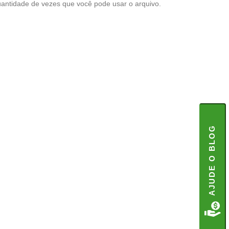
quantidade de vezes que você pode usar o arquivo.
AJUDE O BLOG