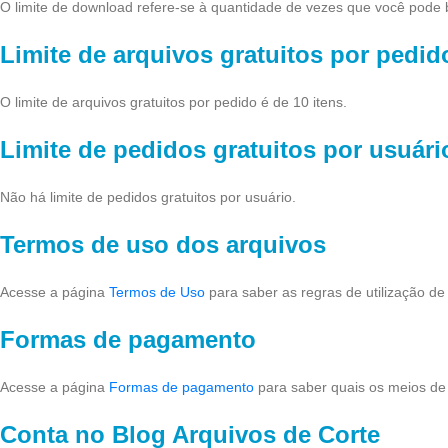
O limite de download refere-se à quantidade de vezes que você pode b
Limite de arquivos gratuitos por pedid
O limite de arquivos gratuitos por pedido é de 10 itens.
Limite de pedidos gratuitos por usuári
Não há limite de pedidos gratuitos por usuário.
Termos de uso dos arquivos
Acesse a página
Termos de Uso
para saber as regras de utilização de
Formas de pagamento
Acesse a página
Formas de pagamento
para saber quais os meios de 
Conta no Blog Arquivos de Corte