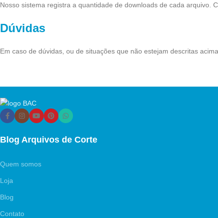
Nosso sistema registra a quantidade de downloads de cada arquivo. 
Dúvidas
Em caso de dúvidas, ou de situações que não estejam descritas acima
Blog Arquivos de Corte
Quem somos
Loja
Blog
Contato