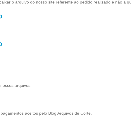
aixar o arquivo do nosso site referente ao pedido realizado e não a 
o
o
 nossos arquivos.
pagamentos aceitos pelo Blog Arquivos de Corte.