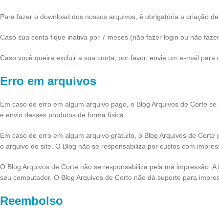
Para fazer o download dos nossos arquivos, é obrigatória a criação d
Caso sua conta fique inativa por 7 meses (não fazer login ou não faze
Caso você queira excluir a sua conta, por favor, envie um e-mail para
Erro em arquivos
Em caso de erro em algum arquivo pago, o Blog Arquivos de Corte se 
e envio desses produtos de forma física.
Em caso de erro em algum arquivo gratuito, o Blog Arquivos de Corte po
o arquivo do site. O Blog não se responsabiliza por custos com impres
O Blog Arquivos de Corte não se responsabiliza pela má impressão. A 
seu computador. O Blog Arquivos de Corte não dá suporte para impre
Reembolso