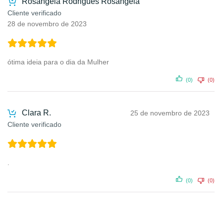
Rosângela Rodrigues Rosangela
Cliente verificado
28 de novembro de 2023
ótima ideia para o dia da Mulher
(0)
(0)
Clara R.
25 de novembro de 2023
Cliente verificado
.
(0)
(0)