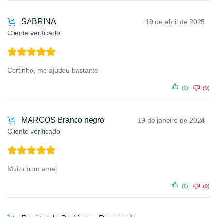
SABRINA
19 de abril de 2025
Cliente verificado
Certinho, me ajudou bastante
(0)
(0)
MARCOS Branco negro
19 de janeiro de 2024
Cliente verificado
Muito bom amei
(0)
(0)