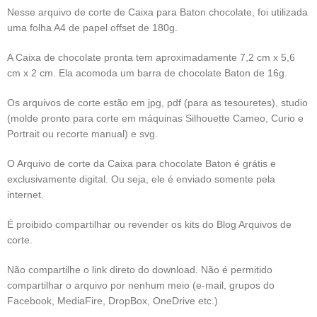
Nesse arquivo de corte de Caixa para Baton chocolate, foi utilizada
uma folha A4 de papel offset de 180g.
A Caixa de chocolate pronta tem aproximadamente 7,2 cm x 5,6
cm x 2 cm. Ela acomoda um barra de chocolate Baton de 16g.
Os arquivos de corte estão em jpg, pdf (para as tesouretes), studio
(molde pronto para corte em máquinas Silhouette Cameo, Curio e
Portrait ou recorte manual) e svg.
O Arquivo de corte da Caixa para chocolate Baton é grátis e
exclusivamente digital. Ou seja, ele é enviado somente pela
internet.
É proibido compartilhar ou revender os kits do Blog Arquivos de
corte.
Não compartilhe o link direto do download. Não é permitido
compartilhar o arquivo por nenhum meio (e-mail, grupos do
Facebook, MediaFire, DropBox, OneDrive etc.)