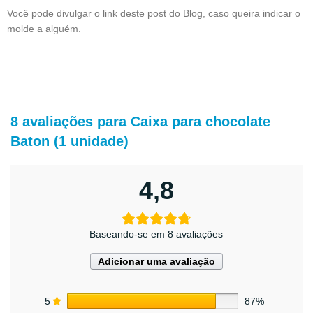
Você pode divulgar o link deste post do Blog, caso queira indicar o
molde a alguém.
8 avaliações para
Caixa para chocolate
Baton (1 unidade)
4,8
Baseando-se em 8 avaliações
Adicionar uma avaliação
5
87%