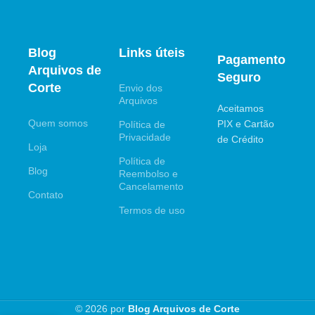
Blog
Links úteis
Pagamento
Arquivos de
Seguro
Corte
Envio dos
Arquivos
Aceitamos
Quem somos
PIX e Cartão
Política de
Privacidade
de Crédito
Loja
Política de
Blog
Reembolso e
Cancelamento
Contato
Termos de uso
© 2026 por
Blog Arquivos de Corte