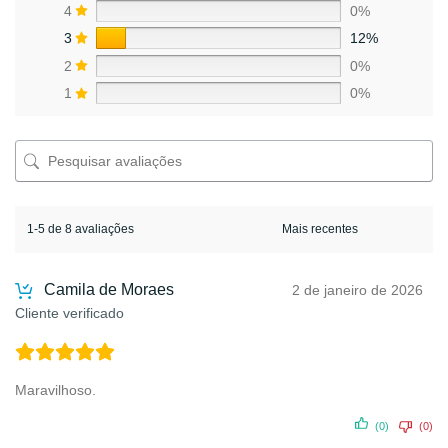
4
0%
3
12%
2
0%
1
0%
1-5 de 8 avaliações
Camila de Moraes
2 de janeiro de 2026
Cliente verificado
Maravilhoso.
(0)
(0)