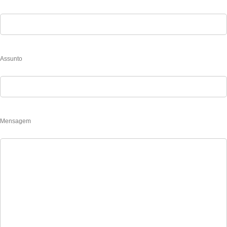
Assunto
Mensagem