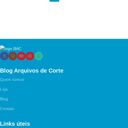
Blog Arquivos de Corte
Quem somos
Loja
Blog
Contato
Links úteis