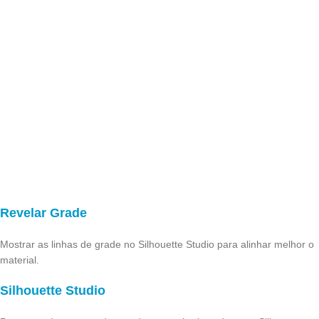
Revelar Grade
Mostrar as linhas de grade no Silhouette Studio para alinhar melhor o
material.
Silhouette Studio