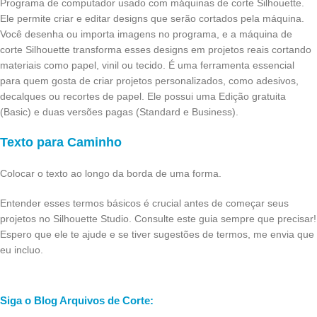
Programa de computador usado com máquinas de corte Silhouette.
Ele permite criar e editar designs que serão cortados pela máquina.
Você desenha ou importa imagens no programa, e a máquina de
corte Silhouette transforma esses designs em projetos reais cortando
materiais como papel, vinil ou tecido. É uma ferramenta essencial
para quem gosta de criar projetos personalizados, como adesivos,
decalques ou recortes de papel. Ele possui uma Edição gratuita
(Basic) e duas versões pagas (Standard e Business).
Texto para Caminho
Colocar o texto ao longo da borda de uma forma.
Entender esses termos básicos é crucial antes de começar seus
projetos no Silhouette Studio. Consulte este guia sempre que precisar!
Espero que ele te ajude e se tiver sugestões de termos, me envia que
eu incluo.
Siga o Blog Arquivos de Corte: