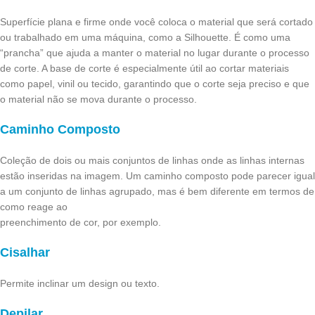
Superfície plana e firme onde você coloca o material que será cortado
ou trabalhado em uma máquina, como a Silhouette. É como uma
“prancha” que ajuda a manter o material no lugar durante o processo
de corte. A base de corte é especialmente útil ao cortar materiais
como papel, vinil ou tecido, garantindo que o corte seja preciso e que
o material não se mova durante o processo.
Caminho Composto
Coleção de dois ou mais conjuntos de linhas onde as linhas internas
estão inseridas na imagem. Um caminho composto pode parecer igual
a um conjunto de linhas agrupado, mas é bem diferente em termos de
como reage ao
preenchimento de cor, por exemplo.
Cisalhar
Permite inclinar um design ou texto.
Depilar