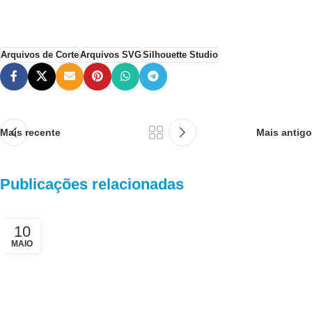
Arquivos de Corte
Arquivos SVG
Silhouette Studio
Mais recente
Mais antigo
Publicações relacionadas
10
MAIO