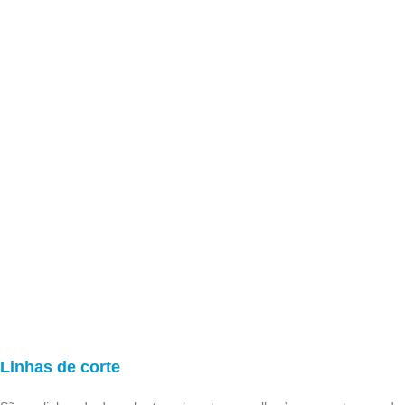
Linhas de corte