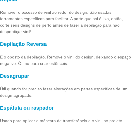
Remover o excesso de vinil ao redor do design. São usadas
ferramentas específicas para facilitar. A parte que sai é lixo, então,
corte seus designs de perto antes de fazer a depilação para não
desperdiçar vinil!
Depilação Reversa
É o oposto da depilação. Remove o vinil do design, deixando o espaço
negativo. Ótimo para criar estênceis.
Desagrupar
Útil quando for preciso fazer alterações em partes específicas de um
design agrupado.
Espátula ou raspador
Usado para aplicar a máscara de transferência e o vinil no projeto.