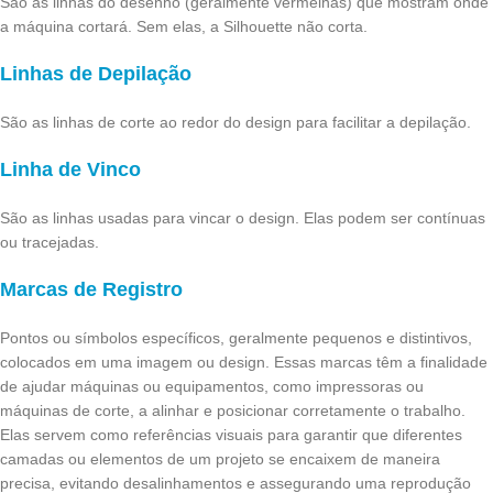
São as linhas do desenho (geralmente vermelhas) que mostram onde
a máquina cortará. Sem elas, a Silhouette não corta.
Linhas de Depilação
São as linhas de corte ao redor do design para facilitar a depilação.
Linha de Vinco
São as linhas usadas para vincar o design. Elas podem ser contínuas
ou tracejadas.
Marcas de Registro
Pontos ou símbolos específicos, geralmente pequenos e distintivos,
colocados em uma imagem ou design. Essas marcas têm a finalidade
de ajudar máquinas ou equipamentos, como impressoras ou
máquinas de corte, a alinhar e posicionar corretamente o trabalho.
Elas servem como referências visuais para garantir que diferentes
camadas ou elementos de um projeto se encaixem de maneira
precisa, evitando desalinhamentos e assegurando uma reprodução