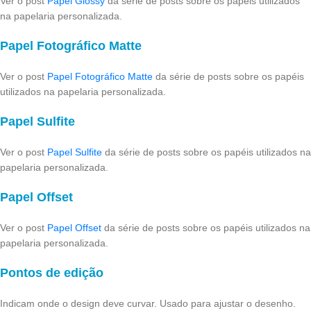
Ver o post
Papel Glossy
da série de posts sobre os papéis utilizados
na papelaria personalizada.
Papel Fotográfico Matte
Ver o post
Papel Fotográfico Matte
da série de posts sobre os papéis
utilizados na papelaria personalizada.
Papel Sulfite
Ver o post
Papel Sulfite
da série de posts sobre os papéis utilizados na
papelaria personalizada.
Papel Offset
Ver o post
Papel Offset
da série de posts sobre os papéis utilizados na
papelaria personalizada.
Pontos de edição
Indicam onde o design deve curvar. Usado para ajustar o desenho.