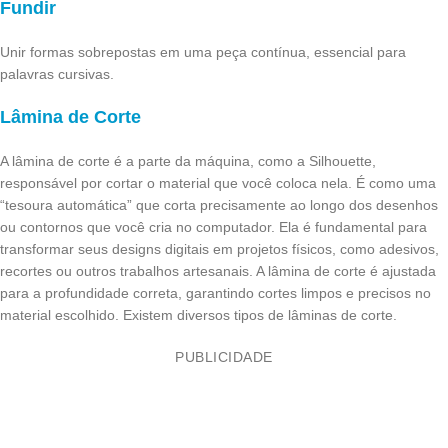
Fundir
Unir formas sobrepostas em uma peça contínua, essencial para
palavras cursivas.
Lâmina de Corte
A lâmina de corte é a parte da máquina, como a Silhouette,
responsável por cortar o material que você coloca nela. É como uma
“tesoura automática” que corta precisamente ao longo dos desenhos
ou contornos que você cria no computador. Ela é fundamental para
transformar seus designs digitais em projetos físicos, como adesivos,
recortes ou outros trabalhos artesanais. A lâmina de corte é ajustada
para a profundidade correta, garantindo cortes limpos e precisos no
material escolhido. Existem diversos tipos de lâminas de corte.
PUBLICIDADE