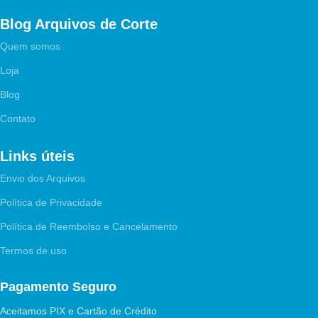
Blog Arquivos de Corte
Quem somos
Loja
Blog
Contato
Links úteis
Envio dos Arquivos
Política de Privacidade
Política de Reembolso e Cancelamento
Termos de uso
Pagamento Seguro
Aceitamos PIX e Cartão de Crédito