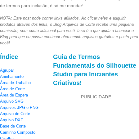
de termos para inclusão, é só me mandar!
NOTA: Este post pode conter links afiliados. Ao clicar neles e adquirir
produtos através dos links, o Blog Arquivos de Corte recebe uma pequena
comissão, sem custo adicional para você. Isso é o que ajuda a financiar o
Blog para que eu possa continuar oferecendo arquivos gratuitos e posts para
você!
Índice
Guia de Termos
Fundamentais do Silhouette
Agrupar
Studio para Iniciantes
Aninhamento
Criativos!
Área de Trabalho
Área de Corte
Área de Espera
PUBLICIDADE
Arquivo SVG
Arquivos JPG e PNG
Arquivo de Corte
Arquivo DXF
Base de Corte
Caminho Composto
Cisalhar