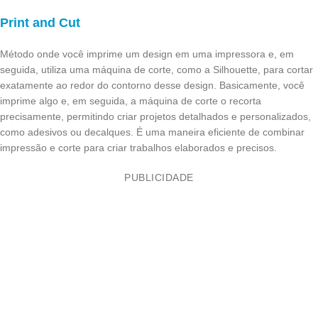
Print and Cut
Método onde você imprime um design em uma impressora e, em
seguida, utiliza uma máquina de corte, como a Silhouette, para cortar
exatamente ao redor do contorno desse design. Basicamente, você
imprime algo e, em seguida, a máquina de corte o recorta
precisamente, permitindo criar projetos detalhados e personalizados,
como adesivos ou decalques. É uma maneira eficiente de combinar
impressão e corte para criar trabalhos elaborados e precisos.
PUBLICIDADE