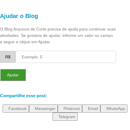
Facebook
Instagram
Pinterest
Youtube
Ajudar o Blog
O Blog Arquivos de Corte precisa de ajuda para continuar suas
atividades. Se gostaria de ajudar, informe um valor no campo
a seguir e clique em Ajudar.
R$
Ajudar
Compartilhe esse post:
Facebook
Messenger
Pinterest
Email
WhatsApp
Telegram