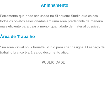
Aninhamento
Ferramenta que pode ser usada no Silhouette Studio que coloca
todos os objetos selecionados em uma área predefinida da maneira
mais eficiente para usar a menor quantidade de material possível.
Área de Trabalho
Sua área virtual no Silhouette Studio para criar designs. O espaço de
trabalho branco é a área do documento ativo.
PUBLICIDADE