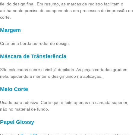
fiel do design final. Em resumo, as marcas de registro facilitam o
alinhamento preciso de componentes em processos de impressão ou
corte.
Margem
Criar uma borda ao redor do design.
Máscara de Trânsferência
São colocadas sobre o vinil já depilado. As peças cortadas grudam
nela, ajudando a manter o design unido na aplicação.
Meio Corte
Usado para adesivo. Corte que é feito apenas na camada superior,
não no material de fundo.
Papel Glossy