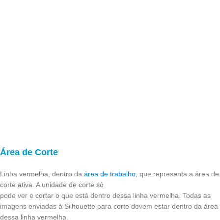
Área de Corte
Linha vermelha, dentro da
área de trabalho,
que representa a área de
corte ativa. A unidade de corte só
pode ver e cortar o que está dentro dessa linha vermelha. Todas as
imagens enviadas à Silhouette para corte devem estar dentro da área
dessa linha vermelha.