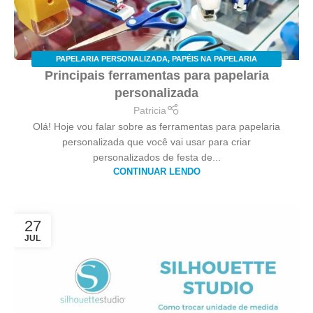
PAPELARIA PERSONALIZADA
,
PAPÉIS NA PAPELARIA
Principais ferramentas para papelaria
PERSONALIZADA
,
SILHOUETTE STUDIO
personalizada
Patricia
Olá! Hoje vou falar sobre as ferramentas para papelaria
personalizada que você vai usar para criar
personalizados de festa de...
CONTINUAR LENDO
27
JUL