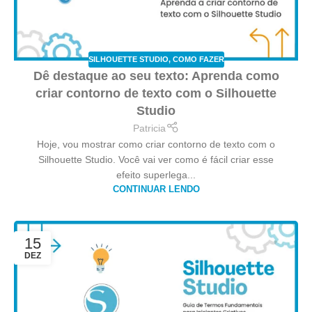
SILHOUETTE STUDIO
,
COMO FAZER
Dê destaque ao seu texto: Aprenda como
criar contorno de texto com o Silhouette
Studio
Patricia
Hoje, vou mostrar como criar contorno de texto com o
Silhouette Studio. Você vai ver como é fácil criar esse
efeito superlega...
CONTINUAR LENDO
15
DEZ