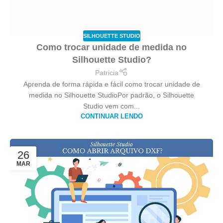
SILHOUETTE STUDIO
Como trocar unidade de medida no
Silhouette Studio?
Patricia
Aprenda de forma rápida e fácil como trocar unidade de
medida no Silhouette StudioPor padrão, o Silhouette
Studio vem com...
CONTINUAR LENDO
26
MAR