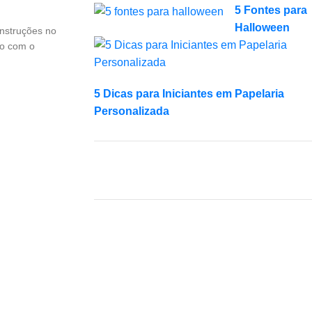
5 Fontes para
Halloween
instruções no
do com o
5 Dicas para Iniciantes em Papelaria
Personalizada