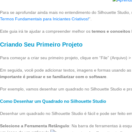
Para se aprofundar ainda mais no entendimento do Silhouette Studio, 
Termos Fundamentais para Iniciantes Criativos!
“.
Este guia irá te ajudar a compreender melhor os
termos e conceitos 
Criando Seu Primeiro Projeto
Para começar a criar seu primeiro projeto, clique em “File” (Arquivo)
Em seguida, você pode adicionar textos, imagens e formas usando as 
importante é praticar e se familiarizar com o software
.
Por exemplo, vamos desenhar um quadrado no Silhouette Studio e pra
Como Desenhar um Quadrado no Silhouette Studio
Desenhar um quadrado no Silhouette Studio é fácil e pode ser feito e
Selecione a Ferramenta Retângulo
: Na barra de ferramentas à esqu