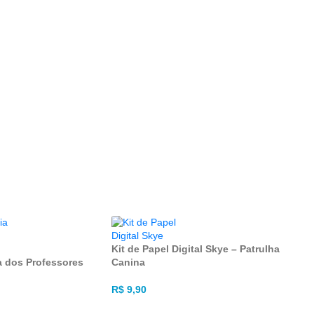
Kit de Papel Digital Skye – Patrulha
ia dos Professores
Canina
R$
9,90