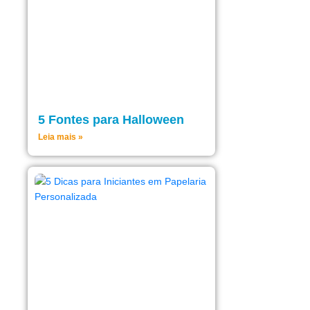
5 Fontes para Halloween
Leia mais »