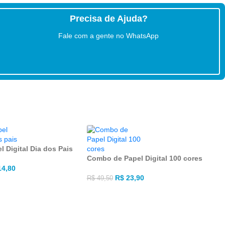
Precisa de Ajuda?
Fale com a gente no WhatsApp
 Digital Dia dos Pais
Combo de Papel Digital 100 cores
4,80
R$
23,90
R$
49,50