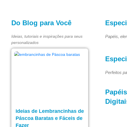
Do Blog para Você
Especi
Ideias, tutoriais e inspirações para seus
Papéis, ele
personalizados
Especi
Perfeitos p
Papéis
Digitai
Ideias de Lembrancinhas de
Páscoa Baratas e Fáceis de
Fazer