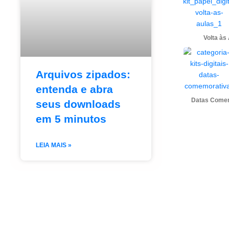
Volta às
Arquivos zipados:
entenda e abra
Datas Come
seus downloads
em 5 minutos
LEIA MAIS »