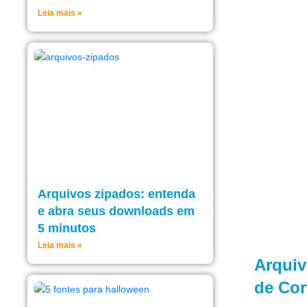
Leia mais »
Arquivos zipados: entenda
e abra seus downloads em
5 minutos
Leia mais »
Arqui
de Cor