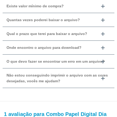
Existe valor mínimo de compra?
Quantas vezes poderei baixar o arquivo?
Qual o prazo que terei para baixar o arquivo?
Onde encontro o arquivo para download?
O que devo fazer se encontrar um erro em um arquivo?
Não estou conseguindo imprimir o arquivo com as cores
desejadas, vocês me ajudam?
1 avaliação para
Combo Papel Digital Dia