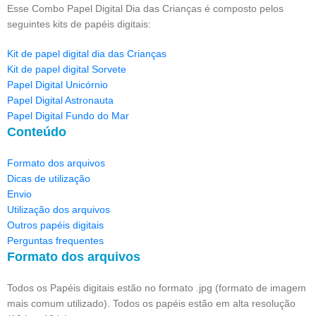
Esse Combo Papel Digital Dia das Crianças é composto pelos
seguintes kits de papéis digitais:
Kit de papel digital dia das Crianças
Kit de papel digital Sorvete
Papel Digital Unicórnio
Papel Digital Astronauta
Papel Digital Fundo do Mar
Conteúdo
Formato dos arquivos
Dicas de utilização
Envio
Utilização dos arquivos
Outros papéis digitais
Perguntas frequentes
Formato dos arquivos
Todos os Papéis digitais estão no formato .jpg (formato de imagem
mais comum utilizado). Todos os papéis estão em alta resolução