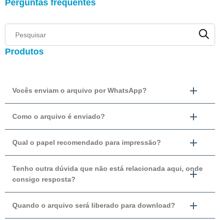
Perguntas frequentes
Produtos
Vocês enviam o arquivo por WhatsApp?
Como o arquivo é enviado?
Qual o papel recomendado para impressão?
Tenho outra dúvida que não está relacionada aqui, onde
consigo resposta?
Quando o arquivo será liberado para download?