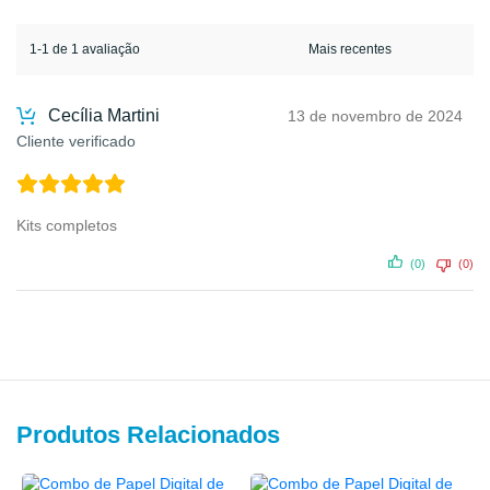
1-1 de 1 avaliação
Cecília Martini
13 de novembro de 2024
Cliente verificado
Kits completos
(0)
(0)
Produtos Relacionados