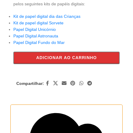
pelos seguintes kits de papéis digitais:
Kit de papel digital dia das Crianças
Kit de papel digital Sorvete
Papel Digital Unicórnio
Papel Digital Astronauta
Papel Digital Fundo do Mar
ADICIONAR AO CARRINHO
Compartilhar: