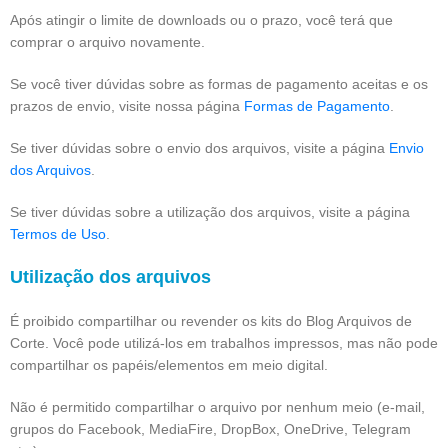
Após atingir o limite de downloads ou o prazo, você terá que
comprar o arquivo novamente.
Se você tiver dúvidas sobre as formas de pagamento aceitas e os
prazos de envio, visite nossa página
Formas de Pagamento
.
Se tiver dúvidas sobre o envio dos arquivos, visite a página
Envio
dos Arquivos
.
Se tiver dúvidas sobre a utilização dos arquivos, visite a página
Termos de Uso
.
Utilização dos arquivos
É proibido compartilhar ou revender os kits do Blog Arquivos de
Corte. Você pode utilizá-los em trabalhos impressos, mas não pode
compartilhar os papéis/elementos em meio digital.
Não é permitido compartilhar o arquivo por nenhum meio (e-mail,
grupos do Facebook, MediaFire, DropBox, OneDrive, Telegram