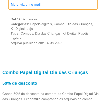
Me envia um e-mail
Ref.:
CB-criancas
Categorias:
Papeis digitais
,
Combo
,
Dia das Crianças
,
Kit Digital
,
Loja
Tags:
Combos
,
Dia das Crianças
,
Kit Digital
,
Papéis
digitais
Arquivo publicado em: 14-08-2023
Combo Papel Digital Dia das Crianças
50% de desconto
Ganhe 50% de desconto na compra do Combo Papel Digital Dia
das Crianças. Economize comprando os arquivos no combo!