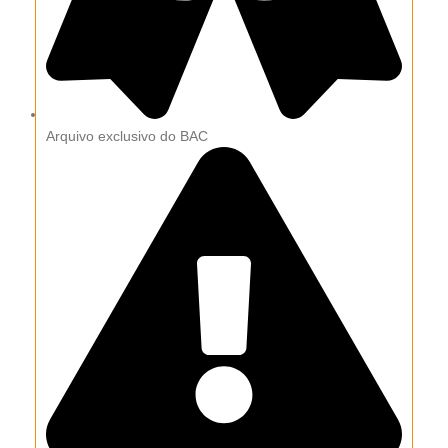
Arquivo exclusivo do BAC