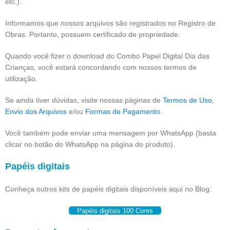
etc.).
Informamos que nossos arquivos são registrados no Registro de
Obras. Portanto, possuem certificado de propriedade.
Quando você fizer o download do Combo Papel Digital Dia das
Crianças, você estará concordando com nossos termos de
utilização.
Se ainda tiver dúvidas, visite nossas páginas de
Termos de Uso,
Envio dos Arquivos
e/ou
Formas de Pagamento
.
Você também pode enviar uma mensagem por WhatsApp (basta
clicar no botão do WhatsApp na página do produto).
Papéis digitais
Conheça outros kits de papéis digitais disponíveis aqui no Blog:
Papéis digitais 100 Cores