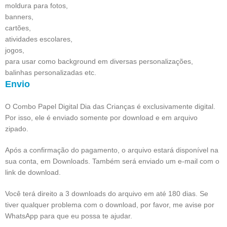
moldura para fotos,
banners,
cartões,
atividades escolares,
jogos,
para usar como background em diversas personalizações,
balinhas personalizadas etc.
Envio
O Combo Papel Digital Dia das Crianças é exclusivamente digital.
Por isso, ele é enviado somente por download e em arquivo
zipado.
Após a confirmação do pagamento, o arquivo estará disponível na
sua conta, em Downloads. Também será enviado um e-mail com o
link de download.
Você terá direito a 3 downloads do arquivo em até 180 dias. Se
tiver qualquer problema com o download, por favor, me avise por
WhatsApp para que eu possa te ajudar.