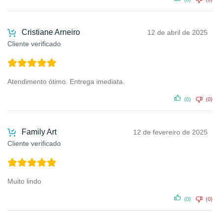
Cristiane Arneiro
12 de abril de 2025
Cliente verificado
Atendimento ótimo. Entrega imediata.
(0)
(0)
Family Art
12 de fevereiro de 2025
Cliente verificado
Muito lindo
(0)
(0)