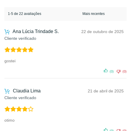
1-5 de 22 avaliações
Ana Lúcia Trindade S.
22 de outubro de 2025
Cliente verificado
gostei
(0)
(0)
Claudia Lima
21 de abril de 2025
Cliente verificado
otimo
(0)
(0)