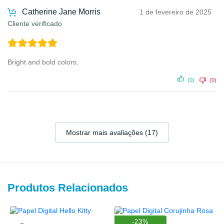
Catherine Jane Morris
1 de fevereiro de 2025
Cliente verificado
Bright and bold colors.
(0)
(0)
Mostrar mais avaliações (17)
Produtos Relacionados
-23%