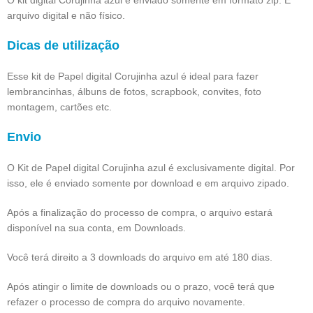
arquivo digital e não físico.
Dicas de utilização
Esse kit de Papel digital Corujinha azul é ideal para fazer
lembrancinhas, álbuns de fotos, scrapbook, convites, foto
montagem, cartões etc.
Envio
O Kit de Papel digital Corujinha azul é exclusivamente digital. Por
isso, ele é enviado somente por download e em arquivo zipado.
Após a finalização do processo de compra, o arquivo estará
disponível na sua conta, em Downloads.
Você terá direito a 3 downloads do arquivo em até 180 dias.
Após atingir o limite de downloads ou o prazo, você terá que
refazer o processo de compra do arquivo novamente.