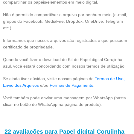
compartilhar os papéis/elementos em meio digital.
Não é permitido compartilhar o arquivo por nenhum meio (e-mail,
grupos do Facebook, MediaFire, DropBox, OneDrive, Telegram
etc.).
Informamos que nossos arquivos são registrados e que possuem
certificado de propriedade.
Quando você fizer o download do Kit de Papel digital Corujinha
azul, você estará concordando com nossos termos de utilização.
Se ainda tiver dúvidas, visite nossas páginas de
Termos de Uso,
Envio dos Arquivos
e/ou
Formas de Pagamento
.
Você também pode enviar uma mensagem por WhatsApp (basta
clicar no botão do WhatsApp na página do produto).
22 avaliações para
Papel digital Corujinha