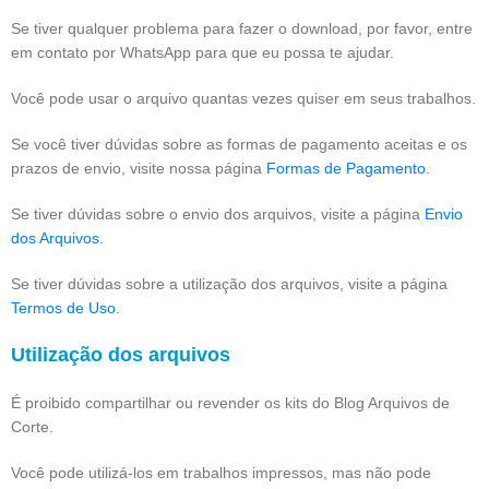
Se tiver qualquer problema para fazer o download, por favor, entre
em contato por WhatsApp para que eu possa te ajudar.
Você pode usar o arquivo quantas vezes quiser em seus trabalhos.
Se você tiver dúvidas sobre as formas de pagamento aceitas e os
prazos de envio, visite nossa página
Formas de Pagamento
.
Se tiver dúvidas sobre o envio dos arquivos, visite a página
Envio
dos Arquivos
.
Se tiver dúvidas sobre a utilização dos arquivos, visite a página
Termos de Uso
.
Utilização dos arquivos
É proibido compartilhar ou revender os kits do Blog Arquivos de
Corte.
Você pode utilizá-los em trabalhos impressos, mas não pode