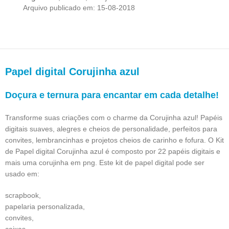
Arquivo publicado em: 15-08-2018
Papel digital Corujinha azul
Doçura e ternura para encantar em cada detalhe!
Transforme suas criações com o charme da Corujinha azul! Papéis
digitais suaves, alegres e cheios de personalidade, perfeitos para
convites, lembrancinhas e projetos cheios de carinho e fofura. O Kit
de Papel digital Corujinha azul é composto por 22 papéis digitais e
mais uma corujinha em png. Este kit de papel digital pode ser
usado em:
scrapbook,
papelaria personalizada,
convites,
caixas,