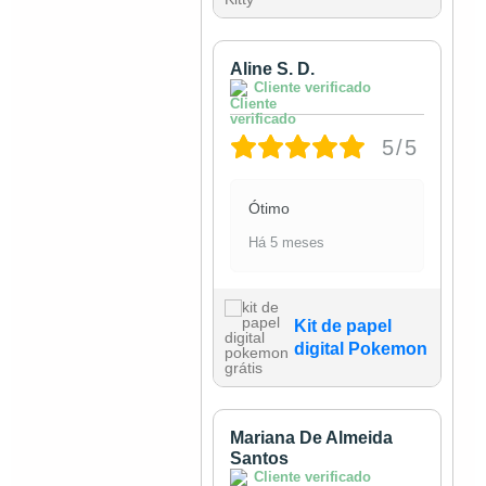
Aline S. D.
Cliente verificado
5/5
Ótimo
Há 5 meses
Kit de papel
digital Pokemon
Mariana De Almeida
Santos
Cliente verificado