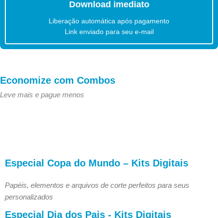
Download imediato
Liberação automática após pagamento
Link enviado para seu e-mail
Economize com Combos
Leve mais e pague menos
Especial Copa do Mundo – Kits Digitais
Papéis, elementos e arquivos de corte perfeitos para seus
personalizados
Especial Dia dos Pais - Kits Digitais