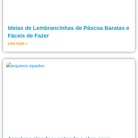
Ideias de Lembrancinhas de Páscoa Baratas e
Fáceis de Fazer
Leia mais »