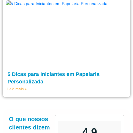
5 Dicas para Iniciantes em Papelaria
Personalizada
Leia mais »
O que nossos
clientes dizem
4,9