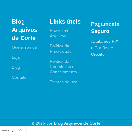
Blog
Links úteis
Pagamento
Arquivos
Envio dos
Seguro
Arquivos
de Corte
Aceitamos PIX
Política de
Quem somos
e Cartão de
Privacidade
Crédito
Loja
Política de
Reembolso e
Blog
Cancelamento
Contato
Termos de uso
© 2026 por
Blog Arquivos de Corte