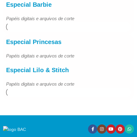
Especial Barbie
Papéis digitais e arquivos de corte
Especial Princesas
Papéis digitais e arquivos de corte
Especial Lilo & Stitch
Papéis digitais e arquivos de corte