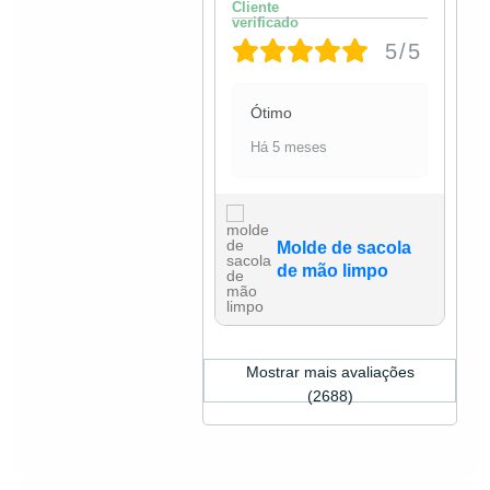
5/5
Ótimo
Há 5 meses
Molde de sacola
de mão limpo
Mostrar mais avaliações
(2688)