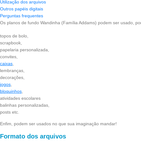
Utilização dos arquivos
Outros papéis digitais
Perguntas frequentes
Os planos de fundo Wandinha (Família Addams) podem ser usado, po
topos de bolo,
scrapbook,
papelaria personalizada,
convites,
caixas
,
lembranças,
decorações,
jogos
,
bloquinhos
,
atividades escolares
balinhas personalizadas,
posts etc.
Enfim, podem ser usados no que sua imaginação mandar!
Formato dos arquivos