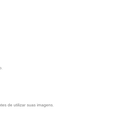
o.
tes de utilizar suas imagens.