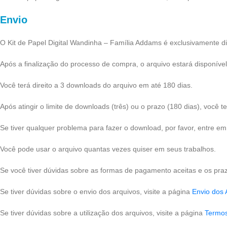
Envio
O Kit de Papel Digital Wandinha – Família Addams é exclusivamente di
Após a finalização do processo de compra, o arquivo estará disponív
Você terá direito a 3 downloads do arquivo em até 180 dias.
Após atingir o limite de downloads (três) ou o prazo (180 dias), você
Se tiver qualquer problema para fazer o download, por favor, entre e
Você pode usar o arquivo quantas vezes quiser em seus trabalhos.
Se você tiver dúvidas sobre as formas de pagamento aceitas e os praz
Se tiver dúvidas sobre o envio dos arquivos, visite a página
Envio dos 
Se tiver dúvidas sobre a utilização dos arquivos, visite a página
Termo