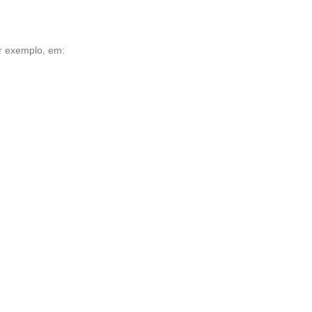
r exemplo, em: