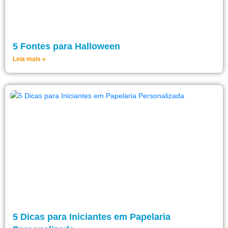
5 Fontes para Halloween
Leia mais »
5 Dicas para Iniciantes em Papelaria