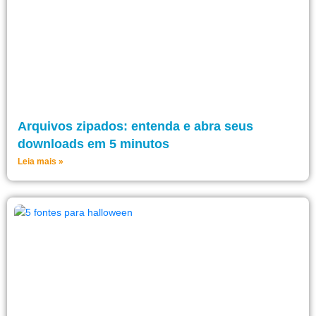
Arquivos zipados: entenda e abra seus
downloads em 5 minutos
Leia mais »