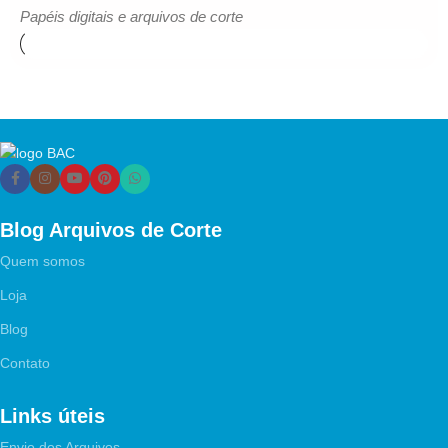
Papéis digitais e arquivos de corte
Blog Arquivos de Corte
Quem somos
Loja
Blog
Contato
Links úteis
Envio dos Arquivos