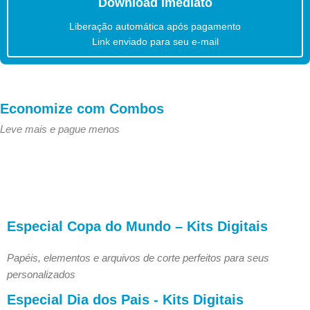
Download imediato
Liberação automática após pagamento
Link enviado para seu e-mail
Economize com Combos
Leve mais e pague menos
Especial Copa do Mundo – Kits Digitais
Papéis, elementos e arquivos de corte perfeitos para seus
personalizados
Especial Dia dos Pais - Kits Digitais