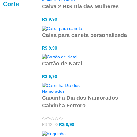
Corte
Caixa 2 BIS Dia das Mulheres
R$
9,90
Caixa para caneta personalizada
R$
9,90
Cartão de Natal
R$
9,90
Caixinha Dia dos Namorados –
Caixinha Ferrero
R$
9,90
R$
12,90