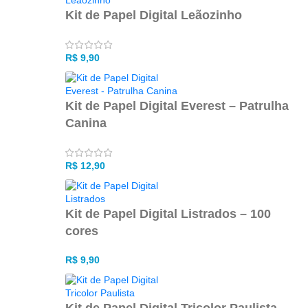
Kit de Papel Digital Leãozinho
R$
9,90
Kit de Papel Digital Everest – Patrulha
Canina
R$
12,90
Kit de Papel Digital Listrados – 100
cores
R$
9,90