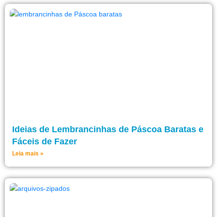
Ideias de Lembrancinhas de Páscoa Baratas e
Fáceis de Fazer
Leia mais »