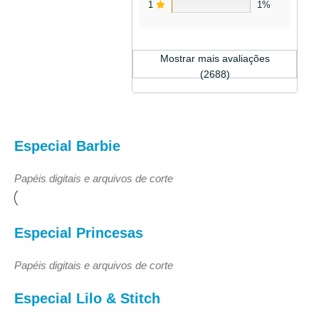
1
1%
Mostrar mais avaliações
(2688)
Especial Barbie
Papéis digitais e arquivos de corte
Especial Princesas
Papéis digitais e arquivos de corte
Especial Lilo & Stitch