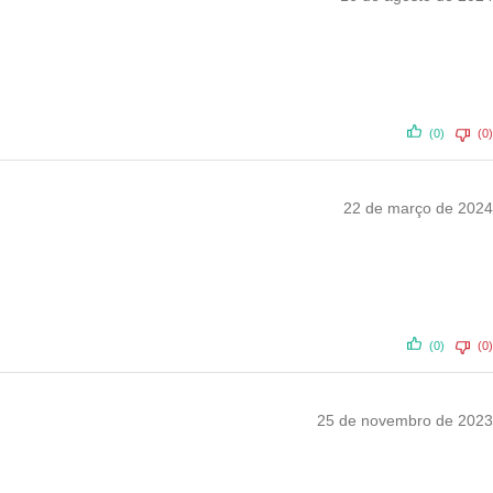
(0)
(0)
22 de março de 2024
(0)
(0)
25 de novembro de 2023