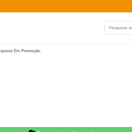
rquivos Em Promoção