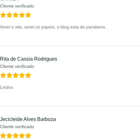
Cliente verificado
Amei o site, amei os papeis, o blog esta de parabens.
Rita de Cassia Rodrigues
Cliente verificado
Lindos
Jecicleide Alves Barboza
Cliente verificado