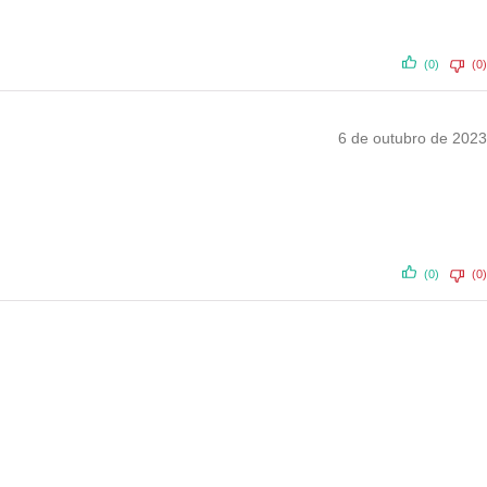
(0)
(0)
6 de outubro de 2023
(0)
(0)