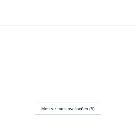
Mostrar mais avaliações (5)