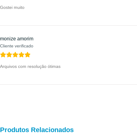
Gostei muito
monize amorim
Cliente verificado
Arquivos com resolução ótimas
Produtos Relacionados