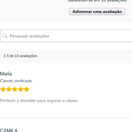
Adicionar uma avaliação
1-5 de 10 avaliações
María
Cliente verificado
Perfecto y divertido para regreso a clases
CAMILA