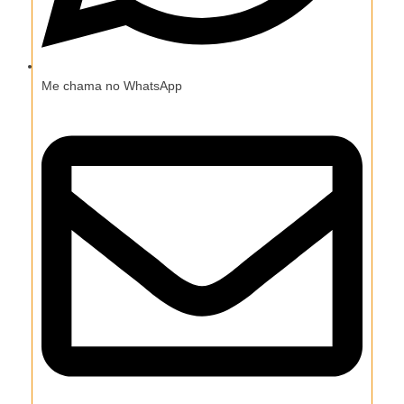
Me chama no WhatsApp