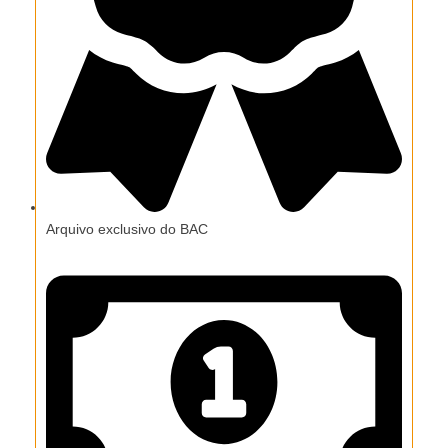
Arquivo exclusivo do BAC