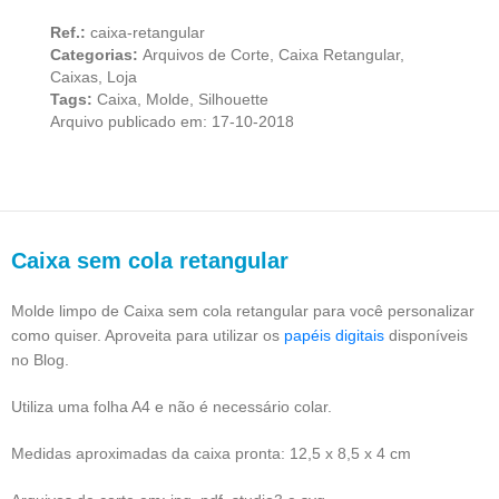
Ref.:
caixa-retangular
Categorias:
Arquivos de Corte
,
Caixa Retangular
,
Caixas
,
Loja
Tags:
Caixa
,
Molde
,
Silhouette
Arquivo publicado em: 17-10-2018
Caixa sem cola retangular
Molde limpo de Caixa sem cola retangular para você personalizar
como quiser. Aproveita para utilizar os
papéis digitais
disponíveis
no Blog.
Utiliza uma folha A4 e não é necessário colar.
Medidas aproximadas da caixa pronta: 12,5 x 8,5 x 4 cm