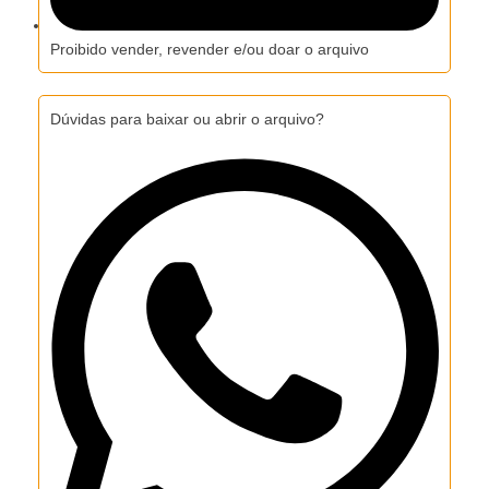
Proibido vender, revender e/ou doar o arquivo
Dúvidas para baixar ou abrir o arquivo?