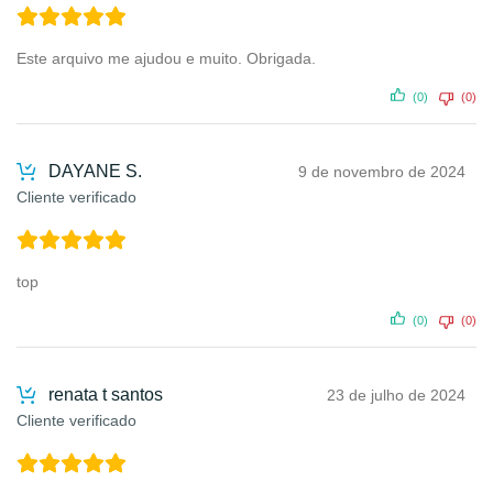
Este arquivo me ajudou e muito. Obrigada.
(0)
(0)
DAYANE S.
9 de novembro de 2024
Cliente verificado
top
(0)
(0)
renata t santos
23 de julho de 2024
Cliente verificado