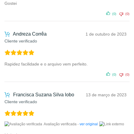
Gostei
(0)
(0)
Andreza Corrêa
1 de outubro de 2023
Cliente verificado
Rapidez facilidade e o arquivo vem perfeito.
(0)
(0)
Francisca Suzana Silva lobo
13 de março de 2023
Cliente verificado
Avaliação verificada -
ver original