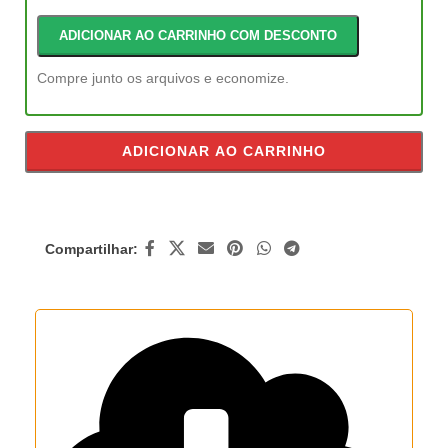
ADICIONAR AO CARRINHO COM DESCONTO
Compre junto os arquivos e economize.
ADICIONAR AO CARRINHO
Compartilhar: