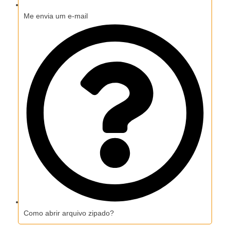
Me envia um e-mail
Como abrir arquivo zipado?