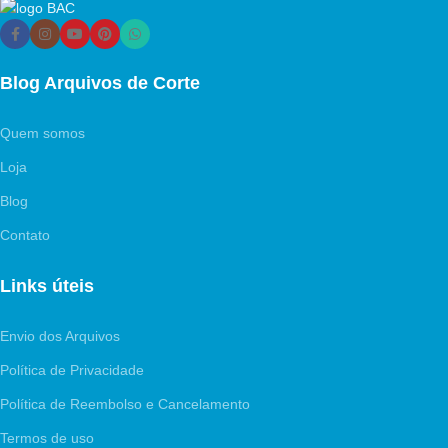
Blog Arquivos de Corte
Quem somos
Loja
Blog
Contato
Links úteis
Envio dos Arquivos
Política de Privacidade
Política de Reembolso e Cancelamento
Termos de uso