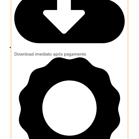
Download imediato após pagamento