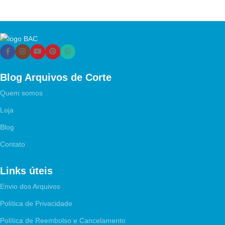
Blog Arquivos de Corte
Quem somos
Loja
Blog
Contato
Links úteis
Envio dos Arquivos
Política de Privacidade
Política de Reembolso e Cancelamento