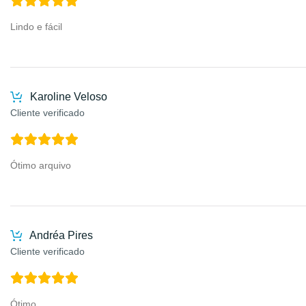
Lindo e fácil
Karoline Veloso
Cliente verificado
Ótimo arquivo
Andréa Pires
Cliente verificado
Ótimo