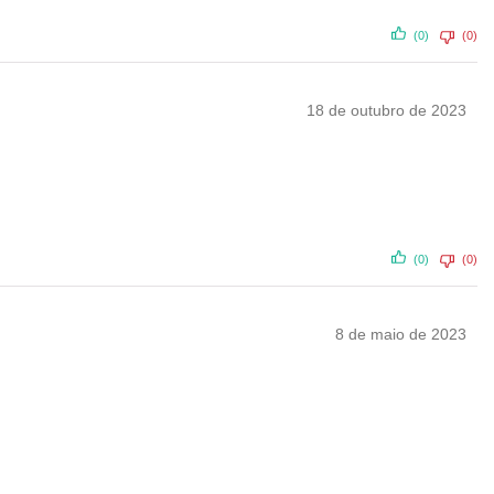
(0)
(0)
18 de outubro de 2023
(0)
(0)
8 de maio de 2023