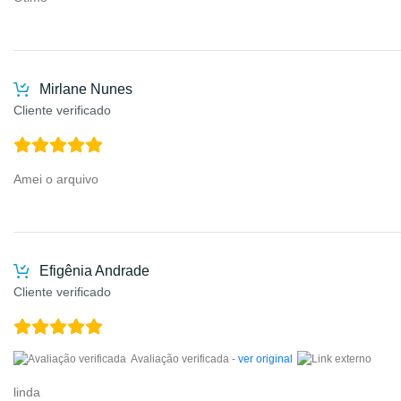
Mirlane Nunes
Cliente verificado
Amei o arquivo
Efigênia Andrade
Cliente verificado
Avaliação verificada -
ver original
linda