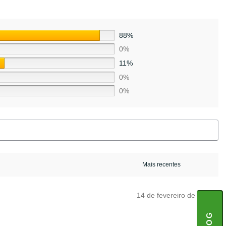
88%
0%
11%
0%
0%
14 de fevereiro de 2025