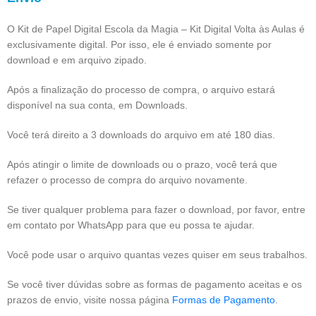
O Kit de Papel Digital Escola da Magia – Kit Digital Volta às Aulas é
exclusivamente digital. Por isso, ele é enviado somente por
download e em arquivo zipado.
Após a finalização do processo de compra, o arquivo estará
disponível na sua conta, em Downloads.
Você terá direito a 3 downloads do arquivo em até 180 dias.
Após atingir o limite de downloads ou o prazo, você terá que
refazer o processo de compra do arquivo novamente.
Se tiver qualquer problema para fazer o download, por favor, entre
em contato por WhatsApp para que eu possa te ajudar.
Você pode usar o arquivo quantas vezes quiser em seus trabalhos.
Se você tiver dúvidas sobre as formas de pagamento aceitas e os
prazos de envio, visite nossa página
Formas de Pagamento
.