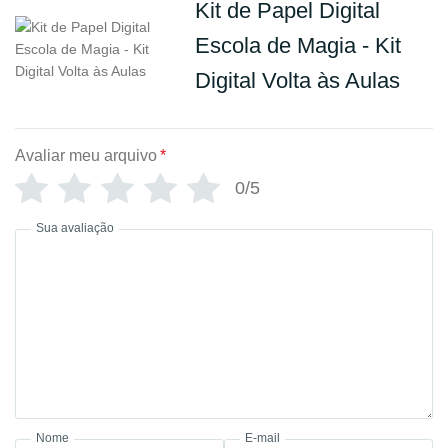
Kit de Papel Digital
Escola de Magia - Kit
Digital Volta às Aulas
Avaliar meu arquivo
*
0/5
Sua avaliação
Nome
E-mail