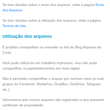
Se tiver dúvidas sobre o envio dos arquivos, visite a página
Envio
dos Arquivos
.
Se tiver dúvidas sobre a utilização dos arquivos, visite a página
Termos de Uso
.
Utilização dos arquivos
É proibido compartilhar ou revender os kits do Blog Arquivos de
Corte.
Você pode utilizá-los em trabalhos impressos, mas não pode
compartilhar os papéis/elementos em meio digital.
Não é permitido compartilhar o arquivo por nenhum meio (e-mail,
grupos do Facebook, MediaFire, DropBox, OneDrive, Telegram
etc.).
Informamos que nossos arquivos são registrados e que possuem
certificado de propriedade.