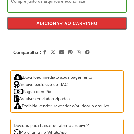
Compre junto os arquivos e economize.
ADICIONAR AO CARRINHO
Compartilhar:
Download imediato após pagamento
Arquivo exclusivo do BAC
Pague com Pix
Arquivos enviados zipados
Proibido vender, revender e/ou doar o arquivo
Dúvidas para baixar ou abrir o arquivo?
Me chama no WhatsApp