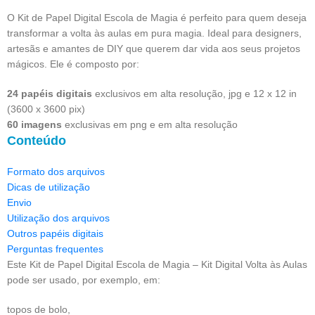
O Kit de Papel Digital Escola de Magia é perfeito para quem deseja
transformar a volta às aulas em pura magia. Ideal para designers,
artesãs e amantes de DIY que querem dar vida aos seus projetos
mágicos. Ele é composto por:
24 papéis digitais
exclusivos em alta resolução, jpg e 12 x 12 in
(3600 x 3600 pix)
60 imagens
exclusivas em png e em alta resolução
Conteúdo
Formato dos arquivos
Dicas de utilização
Envio
Utilização dos arquivos
Outros papéis digitais
Perguntas frequentes
Este Kit de Papel Digital Escola de Magia – Kit Digital Volta às Aulas
pode ser usado, por exemplo, em:
topos de bolo,