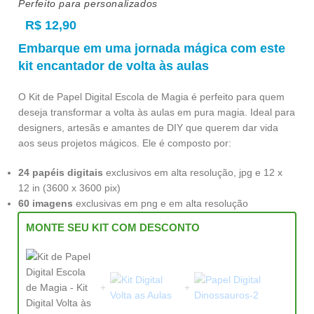
Perfeito para personalizados
R$
12,90
Embarque em uma jornada mágica com este
kit encantador de volta às aulas
O Kit de Papel Digital Escola de Magia é perfeito para quem
deseja transformar a volta às aulas em pura magia. Ideal para
designers, artesãs e amantes de DIY que querem dar vida
aos seus projetos mágicos. Ele é composto por:
24 papéis digitais
exclusivos em alta resolução, jpg e 12 x
12 in (3600 x 3600 pix)
60 imagens
exclusivas em png e em alta resolução
MONTE SEU KIT COM DESCONTO