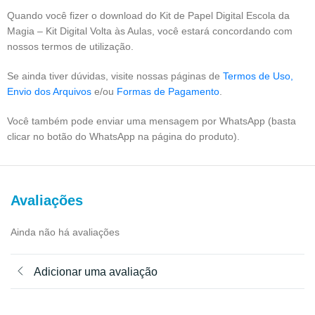
Quando você fizer o download do Kit de Papel Digital Escola da
Magia – Kit Digital Volta às Aulas, você estará concordando com
nossos termos de utilização.
Se ainda tiver dúvidas, visite nossas páginas de
Termos de Uso,
Envio dos Arquivos
e/ou
Formas de Pagamento
.
Você também pode enviar uma mensagem por WhatsApp (basta
clicar no botão do WhatsApp na página do produto).
Avaliações
Ainda não há avaliações
Adicionar uma avaliação