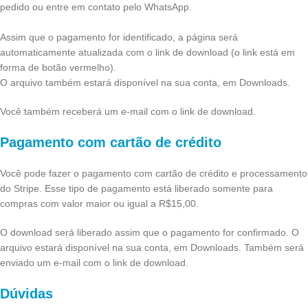
pedido ou entre em contato pelo WhatsApp.
Assim que o pagamento for identificado, a página será
automaticamente atualizada com o link de download (o link está em
forma de botão vermelho).
O arquivo também estará disponível na sua conta, em Downloads.
Você também receberá um e-mail com o link de download.
Pagamento com cartão de crédito
Você pode fazer o pagamento com cartão de crédito e processamento
do Stripe. Esse tipo de pagamento está liberado somente para
compras com valor maior ou igual a R$15,00.
O download será liberado assim que o pagamento for confirmado. O
arquivo estará disponível na sua conta, em Downloads. Também será
enviado um e-mail com o link de download.
Dúvidas