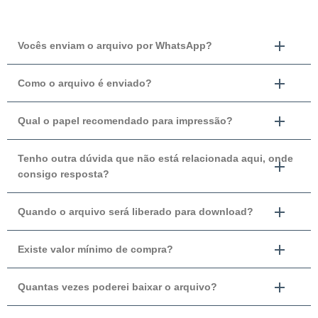
Vocês enviam o arquivo por WhatsApp?
Como o arquivo é enviado?
Qual o papel recomendado para impressão?
Tenho outra dúvida que não está relacionada aqui, onde
consigo resposta?
Quando o arquivo será liberado para download?
Existe valor mínimo de compra?
Quantas vezes poderei baixar o arquivo?