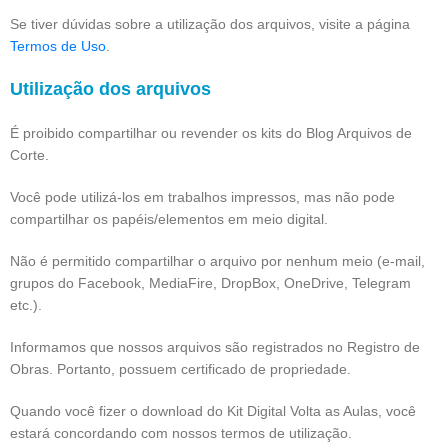
Se tiver dúvidas sobre a utilização dos arquivos, visite a página
Termos de Uso
.
Utilização dos arquivos
É proibido compartilhar ou revender os kits do Blog Arquivos de
Corte.
Você pode utilizá-los em trabalhos impressos, mas não pode
compartilhar os papéis/elementos em meio digital.
Não é permitido compartilhar o arquivo por nenhum meio (e-mail,
grupos do Facebook, MediaFire, DropBox, OneDrive, Telegram
etc.).
Informamos que nossos arquivos são registrados no Registro de
Obras. Portanto, possuem certificado de propriedade.
Quando você fizer o download do Kit Digital Volta as Aulas, você
estará concordando com nossos termos de utilização.