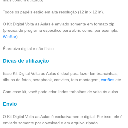
mais comum utilizado).
Todos os papéis estão em alta resolução (12 in x 12 in).
O Kit Digital Volta as Aulas é enviado somente em formato zip
(precisa de programa específico para abrir, como, por exemplo,
WinRar
).
É arquivo digital e não físico.
Dicas de utilização
Esse Kit Digital Volta as Aulas é ideal para fazer lembrancinhas,
álbuns de fotos, scrapbook, convites, foto montagem,
cartões
etc.
Com esse kit, você pode criar lindos trabalhos de volta ás aulas.
Envio
O Kit Digital Volta as Aulas é exclusivamente digital. Por isso, ele é
enviado somente por download e em arquivo zipado.