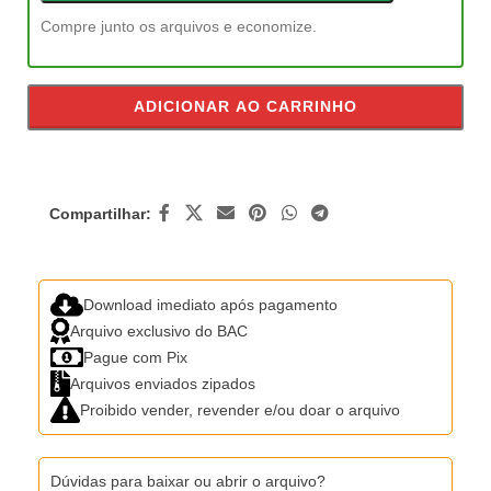
Compre junto os arquivos e economize.
ADICIONAR AO CARRINHO
Compartilhar:
Download imediato após pagamento
Arquivo exclusivo do BAC
Pague com Pix
Arquivos enviados zipados
Proibido vender, revender e/ou doar o arquivo
Dúvidas para baixar ou abrir o arquivo?