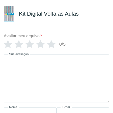
Kit Digital Volta as Aulas
Avaliar meu arquivo
*
0/5
Sua avaliação
Nome
E-mail