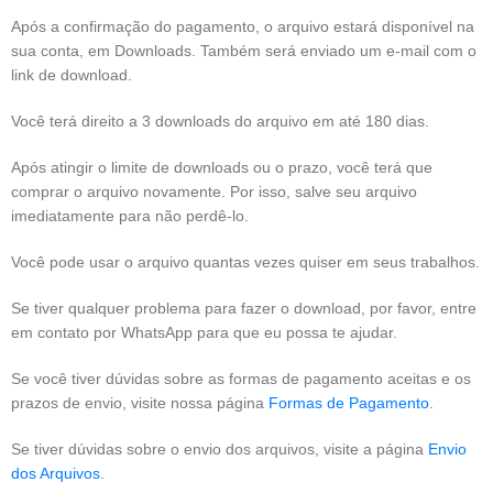
Após a confirmação do pagamento, o arquivo estará disponível na
sua conta, em Downloads. Também será enviado um e-mail com o
link de download.
Você terá direito a 3 downloads do arquivo em até 180 dias.
Após atingir o limite de downloads ou o prazo, você terá que
comprar o arquivo novamente. Por isso, salve seu arquivo
imediatamente para não perdê-lo.
Você pode usar o arquivo quantas vezes quiser em seus trabalhos.
Se tiver qualquer problema para fazer o download, por favor, entre
em contato por WhatsApp para que eu possa te ajudar.
Se você tiver dúvidas sobre as formas de pagamento aceitas e os
prazos de envio, visite nossa página
Formas de Pagamento
.
Se tiver dúvidas sobre o envio dos arquivos, visite a página
Envio
dos Arquivos
.