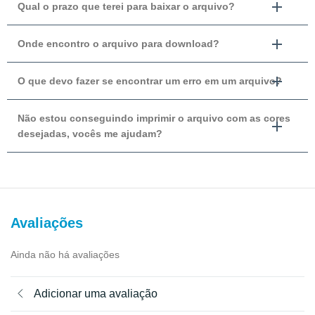
Qual o prazo que terei para baixar o arquivo?
Onde encontro o arquivo para download?
O que devo fazer se encontrar um erro em um arquivo?
Não estou conseguindo imprimir o arquivo com as cores
desejadas, vocês me ajudam?
Avaliações
Ainda não há avaliações
Adicionar uma avaliação