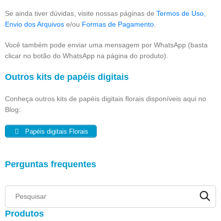
Se ainda tiver dúvidas, visite nossas páginas de
Termos de Uso,
Envio dos Arquivos
e/ou
Formas de Pagamento
.
Você também pode enviar uma mensagem por WhatsApp (basta
clicar no botão do WhatsApp na página do produto).
Outros kits de papéis digitais
Conheça outros kits de papéis digitais florais disponíveis aqui no
Blog:
Papéis digitais Florais
Perguntas frequentes
Produtos