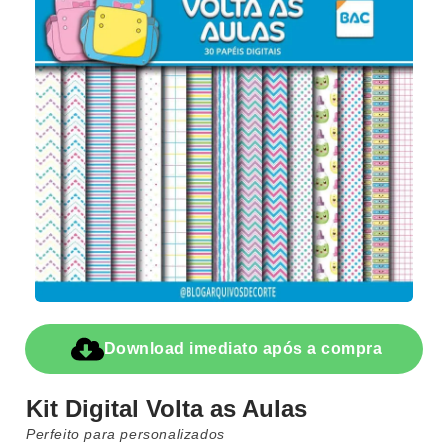
Download imediato após a compra
Kit Digital Volta as Aulas
Perfeito para personalizados