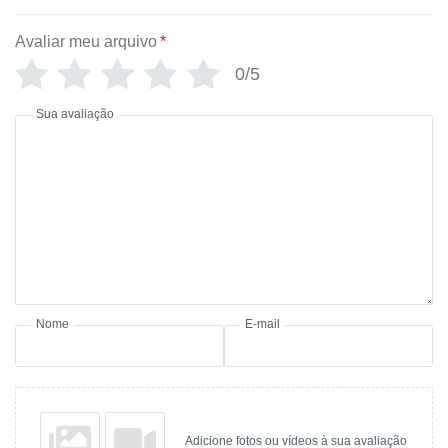
Avaliar meu arquivo
*
0/5
Sua avaliação
Nome
E-mail
Adicione fotos ou vídeos à sua avaliação