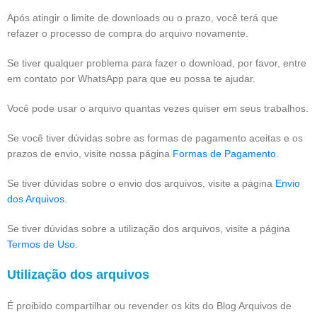
Após atingir o limite de downloads ou o prazo, você terá que
refazer o processo de compra do arquivo novamente.
Se tiver qualquer problema para fazer o download, por favor, entre
em contato por WhatsApp para que eu possa te ajudar.
Você pode usar o arquivo quantas vezes quiser em seus trabalhos.
Se você tiver dúvidas sobre as formas de pagamento aceitas e os
prazos de envio, visite nossa página
Formas de Pagamento
.
Se tiver dúvidas sobre o envio dos arquivos, visite a página
Envio
dos Arquivos
.
Se tiver dúvidas sobre a utilização dos arquivos, visite a página
Termos de Uso
.
Utilização dos arquivos
É proibido compartilhar ou revender os kits do Blog Arquivos de