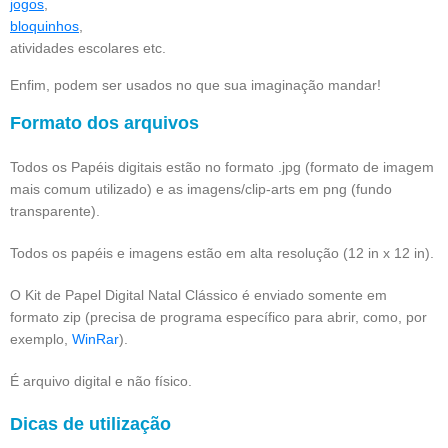
jogos
,
bloquinhos
,
atividades escolares etc.
Enfim, podem ser usados no que sua imaginação mandar!
Formato dos arquivos
Todos os Papéis digitais estão no formato .jpg (formato de imagem
mais comum utilizado) e as imagens/clip-arts em png (fundo
transparente).
Todos os papéis e imagens estão em alta resolução (12 in x 12 in).
O Kit de Papel Digital Natal Clássico é enviado somente em
formato zip (precisa de programa específico para abrir, como, por
exemplo,
WinRar
).
É arquivo digital e não físico.
Dicas de utilização