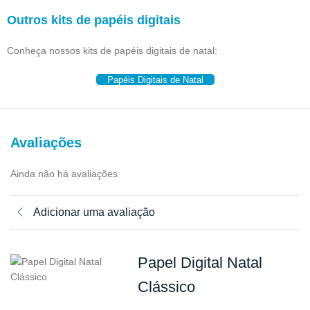
Outros kits de papéis digitais
Conheça nossos kits de papéis digitais de natal:
Papéis Digitais de Natal
Avaliações
Ainda não há avaliações
Adicionar uma avaliação
Papel Digital Natal
Clássico