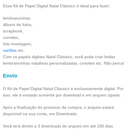
Esse Kit de Papel Digital Natal Clássico é ideal para fazer:
lembrancinhas,
álbuns de fotos,
scrapbook,
convites,
foto montagem,
cartões
etc.
Com os papéis digitais Natal Clássico, você pode criar lindas
lembrancinhas natalinas personalizadas, convites etc. Não perca!
Envio
O Kit de Papel Digital Natal Clássico é exclusivamente digital. Por
isso, ele é enviado somente por download e em arquivo zipado.
Após a finalização do processo de compra, o arquivo estará
disponível na sua conta, em Downloads.
Você terá direito a 3 downloads do arquivo em até 180 dias.