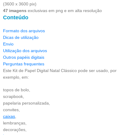
(3600 x 3600 pix)
47 imagens
exclusivas em png e em alta resolução
Conteúdo
Formato dos arquivos
Dicas de utilização
Envio
Utilização dos arquivos
Outros papéis digitais
Perguntas frequentes
Este Kit de Papel Digital Natal Clássico pode ser usado, por
exemplo, em:
topos de bolo,
scrapbook,
papelaria personalizada,
convites,
caixas
,
lembranças,
decorações,