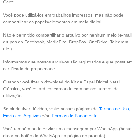
Corte.
Você pode utilizá-los em trabalhos impressos, mas não pode
compartilhar os papéis/elementos em meio digital.
Não é permitido compartilhar o arquivo por nenhum meio (e-mail,
grupos do Facebook, MediaFire, DropBox, OneDrive, Telegram
etc.).
Informamos que nossos arquivos são registrados e que possuem
certificado de propriedade.
Quando você fizer o download do Kit de Papel Digital Natal
Clássico, você estará concordando com nossos termos de
utilização.
Se ainda tiver dúvidas, visite nossas páginas de
Termos de Uso,
Envio dos Arquivos
e/ou
Formas de Pagamento
.
Você também pode enviar uma mensagem por WhatsApp (basta
clicar no botão do WhatsApp na página do produto).