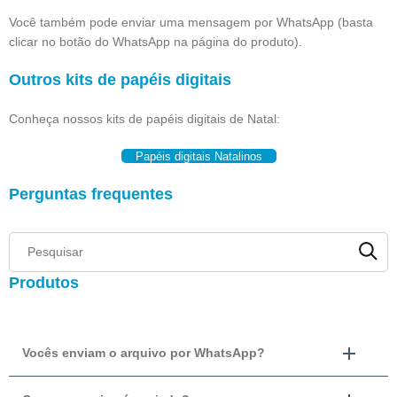
Você também pode enviar uma mensagem por WhatsApp (basta
clicar no botão do WhatsApp na página do produto).
Outros kits de papéis digitais
Conheça nossos kits de papéis digitais de Natal:
Papéis digitais Natalinos
Perguntas frequentes
Produtos
Vocês enviam o arquivo por WhatsApp?