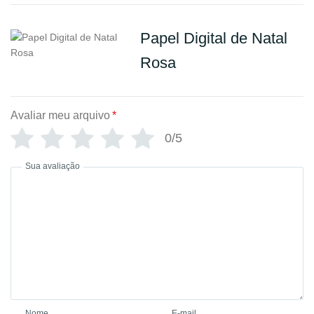
Papel Digital de Natal
Rosa
Avaliar meu arquivo
*
0/5
Sua avaliação
Nome
E-mail