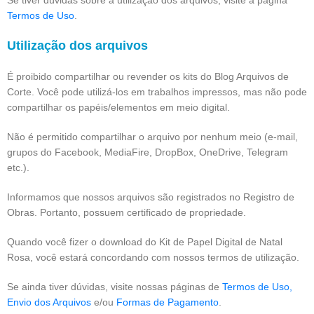
Termos de Uso
.
Utilização dos arquivos
É proibido compartilhar ou revender os kits do Blog Arquivos de
Corte. Você pode utilizá-los em trabalhos impressos, mas não pode
compartilhar os papéis/elementos em meio digital.
Não é permitido compartilhar o arquivo por nenhum meio (e-mail,
grupos do Facebook, MediaFire, DropBox, OneDrive, Telegram
etc.).
Informamos que nossos arquivos são registrados no Registro de
Obras. Portanto, possuem certificado de propriedade.
Quando você fizer o download do Kit de Papel Digital de Natal
Rosa, você estará concordando com nossos termos de utilização.
Se ainda tiver dúvidas, visite nossas páginas de
Termos de Uso,
Envio dos Arquivos
e/ou
Formas de Pagamento
.