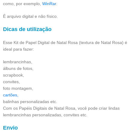
como, por exemplo,
WinRar
.
É arquivo digital e não físico.
Dicas de utilização
Esse Kit de Papel Digital de Natal Rosa (textura de Natal Rosa) é
ideal para fazer:
lembrancinhas,
álbuns de fotos,
scrapbook,
convites,
foto montagem,
cartões,
balinhas personalizadas etc.
Com os Papéis Digitais de Natal Rosa, você pode criar lindas
lembrancinhas personalizadas, convites etc.
Envio