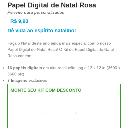
Papel Digital de Natal Rosa
Perfeito para personalizados
R$
9,90
Dê vida ao espírito natalino!
Faça o Natal deste ano ainda mais especial com o nosso
Papel Digital de Natal Rosa! O Kit de Papel Digital de Natal
Rosa contém:
16 papéis digitais
em alta resolução, jpg e 12 x 12 in (3600 x
3600 pix)
7 Imagens
exclusivas
MONTE SEU KIT COM DESCONTO