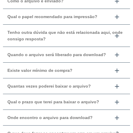
Como o arquivo é enviado?
Qual o papel recomendado para impressão?
Tenho outra dúvida que não está relacionada aqui, onde
consigo resposta?
Quando o arquivo será liberado para download?
Existe valor mínimo de compra?
Quantas vezes poderei baixar o arquivo?
Qual o prazo que terei para baixar o arquivo?
Onde encontro o arquivo para download?