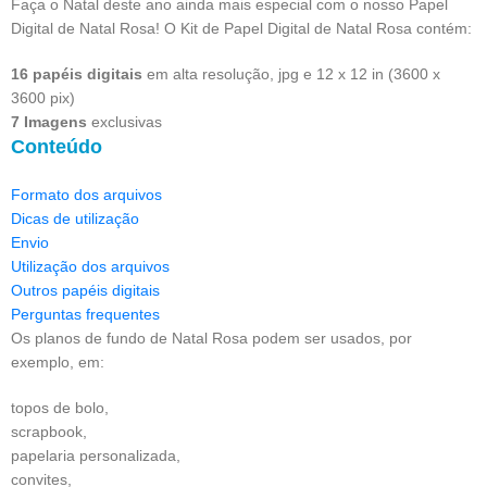
Faça o Natal deste ano ainda mais especial com o nosso Papel
Digital de Natal Rosa! O Kit de Papel Digital de Natal Rosa contém:
16 papéis digitais
em alta resolução, jpg e 12 x 12 in (3600 x
3600 pix)
7 Imagens
exclusivas
Conteúdo
Formato dos arquivos
Dicas de utilização
Envio
Utilização dos arquivos
Outros papéis digitais
Perguntas frequentes
Os planos de fundo de Natal Rosa podem ser usados, por
exemplo, em:
topos de bolo,
scrapbook,
papelaria personalizada,
convites,