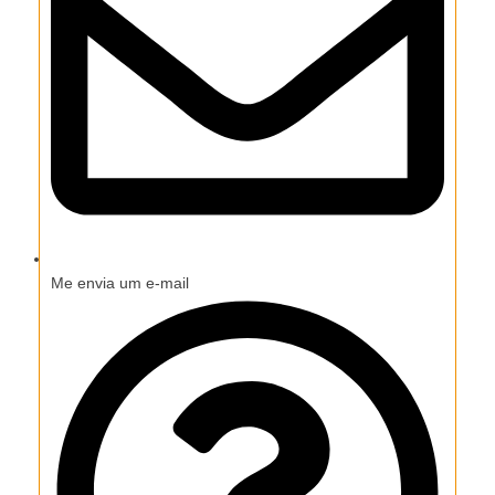
Me envia um e-mail