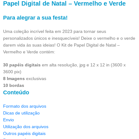
Papel Digital de Natal – Vermelho e Verde
Para alegrar a sua festa!
Uma coleção incrível feita em 2023 para tornar seus
personalizados únicos e inesquecíveis! Deixe o vermelho e o verde
darem vida às suas ideias! O Kit de Papel Digital de Natal –
Vermelho e Verde contém:
30 papéis digitais
em alta resolução, jpg e 12 x 12 in (3600 x
3600 pix)
8 Imagens
exclusivas
10 bordas
Conteúdo
Formato dos arquivos
Dicas de utilização
Envio
Utilização dos arquivos
Outros papéis digitais