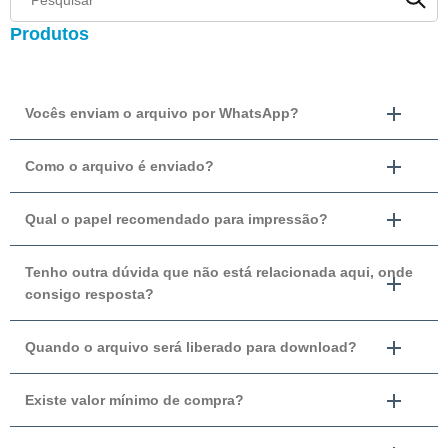
Produtos
Vocês enviam o arquivo por WhatsApp?
Como o arquivo é enviado?
Qual o papel recomendado para impressão?
Tenho outra dúvida que não está relacionada aqui, onde
consigo resposta?
Quando o arquivo será liberado para download?
Existe valor mínimo de compra?