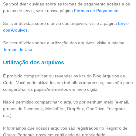
Se você tiver dúvidas sobre as formas de pagamento aceitas e os
prazos de envio, visite nossa página
Formas de Pagamento
.
Se tiver dúvidas sobre o envio dos arquivos, visite a página
Envio
dos Arquivos
.
Se tiver dúvidas sobre a utilização dos arquivos, visite a página
Termos de Uso
.
Utilização dos arquivos
É proibido compartilhar ou revender os kits do Blog Arquivos de
Corte. Você pode utilizá-los em trabalhos impressos, mas não pode
compartilhar os papéis/elementos em meio digital.
Não é permitido compartilhar o arquivo por nenhum meio (e-mail,
grupos do Facebook, MediaFire, DropBox, OneDrive, Telegram
etc.).
Informamos que nossos arquivos são registrados no Registro de
Obras. Portanto, possuem certificado de propriedade.