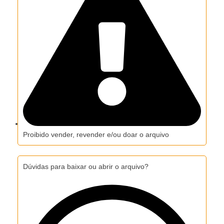
Proibido vender, revender e/ou doar o arquivo
Dúvidas para baixar ou abrir o arquivo?