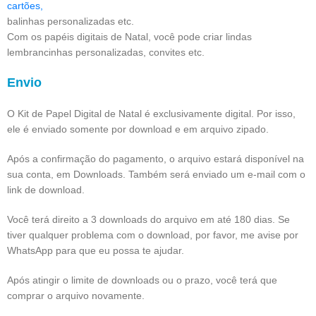
cartões,
balinhas personalizadas etc.
Com os papéis digitais de Natal, você pode criar lindas
lembrancinhas personalizadas, convites etc.
Envio
O Kit de Papel Digital de Natal é exclusivamente digital. Por isso,
ele é enviado somente por download e em arquivo zipado.
Após a confirmação do pagamento, o arquivo estará disponível na
sua conta, em Downloads. Também será enviado um e-mail com o
link de download.
Você terá direito a 3 downloads do arquivo em até 180 dias. Se
tiver qualquer problema com o download, por favor, me avise por
WhatsApp para que eu possa te ajudar.
Após atingir o limite de downloads ou o prazo, você terá que
comprar o arquivo novamente.