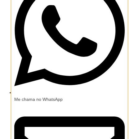
Me chama no WhatsApp