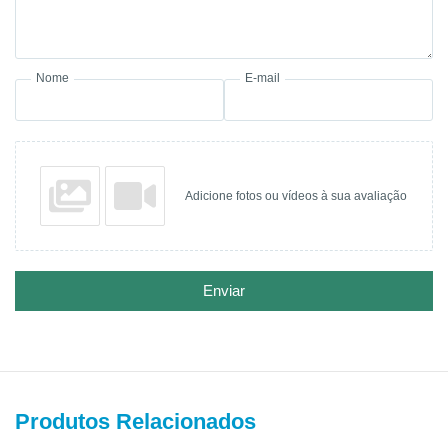
Nome
E-mail
Adicione fotos ou vídeos à sua avaliação
Enviar
Produtos Relacionados