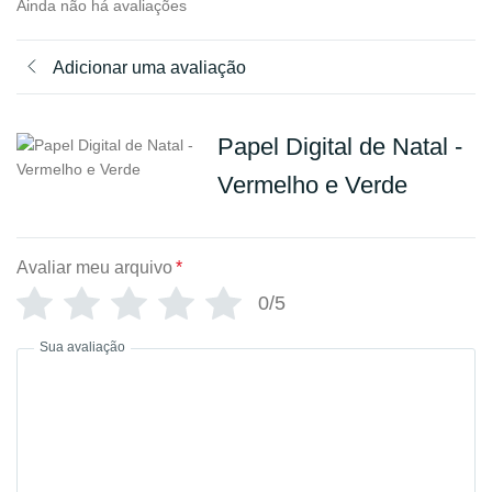
Ainda não há avaliações
Adicionar uma avaliação
Papel Digital de Natal -
Vermelho e Verde
Avaliar meu arquivo
*
0/5
Sua avaliação