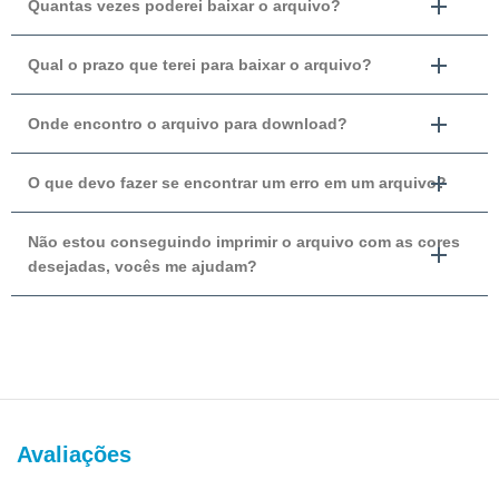
Quantas vezes poderei baixar o arquivo?
Qual o prazo que terei para baixar o arquivo?
Onde encontro o arquivo para download?
O que devo fazer se encontrar um erro em um arquivo?
Não estou conseguindo imprimir o arquivo com as cores
desejadas, vocês me ajudam?
Avaliações