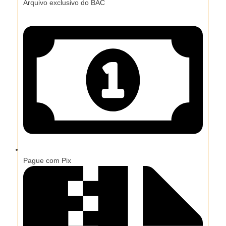
Arquivo exclusivo do BAC
Pague com Pix