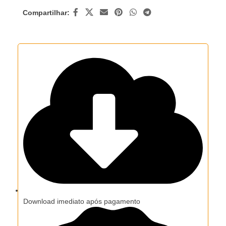
Compartilhar:
Download imediato após pagamento