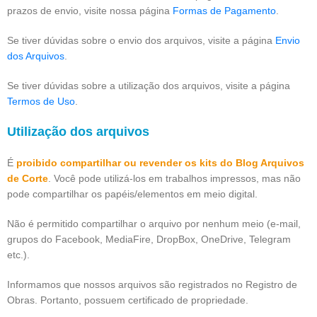
prazos de envio, visite nossa página
Formas de Pagamento
.
Se tiver dúvidas sobre o envio dos arquivos, visite a página
Envio
dos Arquivos
.
Se tiver dúvidas sobre a utilização dos arquivos, visite a página
Termos de Uso
.
Utilização dos arquivos
É
proibido compartilhar ou revender os kits do Blog Arquivos
de Corte
. Você pode utilizá-los em trabalhos impressos, mas não
pode compartilhar os papéis/elementos em meio digital.
Não é permitido compartilhar o arquivo por nenhum meio (e-mail,
grupos do Facebook, MediaFire, DropBox, OneDrive, Telegram
etc.).
Informamos que nossos arquivos são registrados no Registro de
Obras. Portanto, possuem certificado de propriedade.