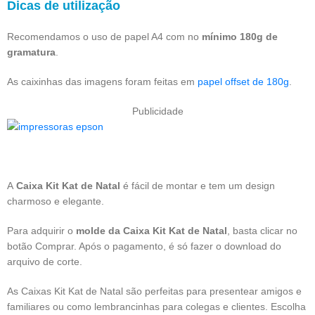
Dicas de utilização
Recomendamos o uso de papel A4 com no
mínimo 180g de
gramatura
.
As caixinhas das imagens foram feitas em
papel offset de 180g
.
Publicidade
A
Caixa Kit Kat de Natal
é fácil de montar e tem um design
charmoso e elegante.
Para adquirir o
molde da Caixa Kit Kat de Natal
, basta clicar no
botão Comprar. Após o pagamento, é só fazer o download do
arquivo de corte.
As Caixas Kit Kat de Natal são perfeitas para presentear amigos e
familiares ou como lembrancinhas para colegas e clientes. Escolha