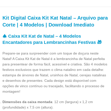
Kit Digital Caixa Kit Kat Natal – Arquivo para
Corte | 4 Modelos | Download Imediato
🎄
Caixa Kit Kat de Natal – 4 Modelos
Encantadores para Lembrancinhas Festivas
🎁
Prepare-se para surpreender com um toque de doçura neste
Natal! A Caixa Kit Kat de Natal é a lembrancinha de Natal perfeita
para presentear de forma fácil, acessível e criativa. São 4 modelos
festivos exclusivos que trazem o clima natalino em cada detalhe:
estampa de árvores de Natal, ursinhos de Natal, cerejas natalinas
e desenhos de presentes. Cada design está disponível com
opções de vinco contínuo ou tracejado, facilitando o processo de
montagem!
Dimensões da caixa montada
: 12 cm (largura) x 1,2 cm
(profundidade) x 7,5 cm (altura).