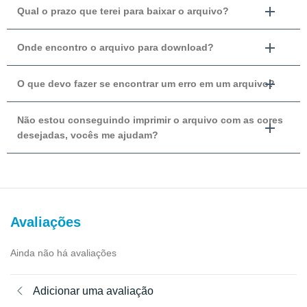
Qual o prazo que terei para baixar o arquivo?
Onde encontro o arquivo para download?
O que devo fazer se encontrar um erro em um arquivo?
Não estou conseguindo imprimir o arquivo com as cores
desejadas, vocês me ajudam?
Avaliações
Ainda não há avaliações
Adicionar uma avaliação