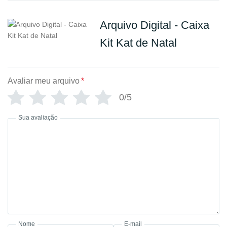
Arquivo Digital - Caixa
Kit Kat de Natal
Avaliar meu arquivo
*
0/5
Sua avaliação
Nome
E-mail