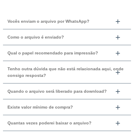
Vocês enviam o arquivo por WhatsApp?
Como o arquivo é enviado?
Qual o papel recomendado para impressão?
Tenho outra dúvida que não está relacionada aqui, onde
consigo resposta?
Quando o arquivo será liberado para download?
Existe valor mínimo de compra?
Quantas vezes poderei baixar o arquivo?