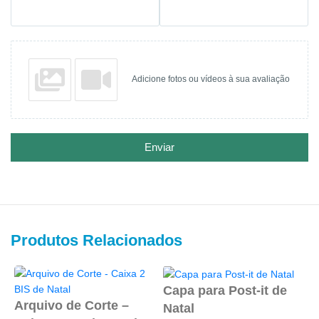
Adicione fotos ou vídeos à sua avaliação
Enviar
Produtos Relacionados
Capa para Post-it de
Arquivo de Corte –
Natal