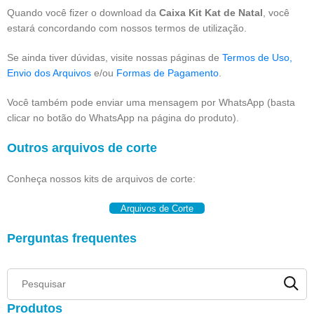
Quando você fizer o download da
Caixa Kit Kat de Natal
, você
estará concordando com nossos termos de utilização.
Se ainda tiver dúvidas, visite nossas páginas de
Termos de Uso,
Envio dos Arquivos
e/ou
Formas de Pagamento
.
Você também pode enviar uma mensagem por WhatsApp (basta
clicar no botão do WhatsApp na página do produto).
Outros arquivos de corte
Conheça nossos kits de arquivos de corte:
Arquivos de Corte
Perguntas frequentes
Produtos