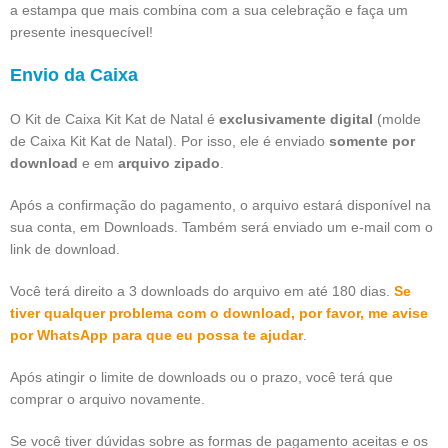
a estampa que mais combina com a sua celebração e faça um
presente inesquecível!
Envio da Caixa
O Kit de Caixa Kit Kat de Natal é
exclusivamente digital
(molde
de Caixa Kit Kat de Natal). Por isso, ele é enviado
somente por
download
e em
arquivo zipado
.
Após a confirmação do pagamento, o arquivo estará disponível na
sua conta, em Downloads. Também será enviado um e-mail com o
link de download.
Você terá direito a 3 downloads do arquivo em até 180 dias.
Se
tiver qualquer problema com o download, por favor, me avise
por WhatsApp para que eu possa te ajudar
.
Após atingir o limite de downloads ou o prazo, você terá que
comprar o arquivo novamente.
Se você tiver dúvidas sobre as formas de pagamento aceitas e os