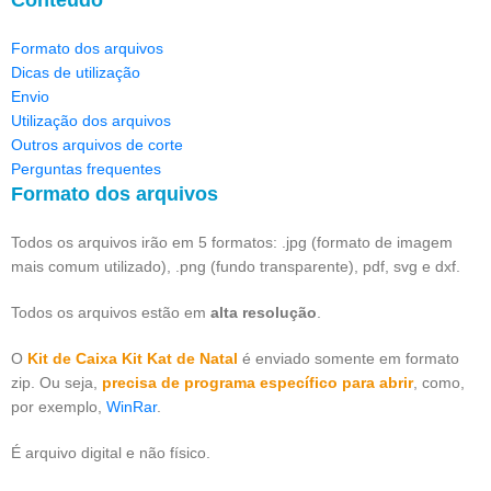
Formato dos arquivos
Dicas de utilização
Envio
Utilização dos arquivos
Outros arquivos de corte
Perguntas frequentes
Formato dos arquivos
Todos os arquivos irão em 5 formatos: .jpg (formato de imagem
mais comum utilizado), .png (fundo transparente), pdf, svg e dxf.
Todos os arquivos estão em
alta resolução
.
O
Kit de Caixa Kit Kat de Natal
é enviado somente em formato
zip. Ou seja,
precisa de programa específico para abrir
, como,
por exemplo,
WinRar
.
É arquivo digital e não físico.