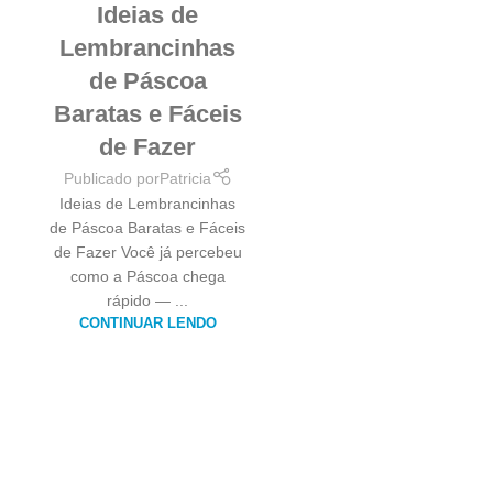
Ideias de
Lembrancinhas
de Páscoa
Baratas e Fáceis
de Fazer
Publicado por
Patricia
Ideias de Lembrancinhas
de Páscoa Baratas e Fáceis
de Fazer Você já percebeu
como a Páscoa chega
rápido — ...
CONTINUAR LENDO