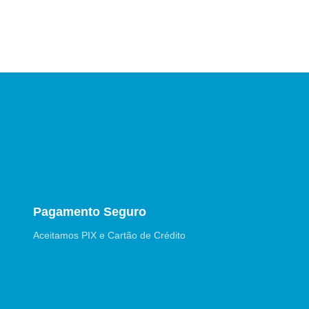
Pagamento Seguro
Aceitamos PIX e Cartão de Crédito