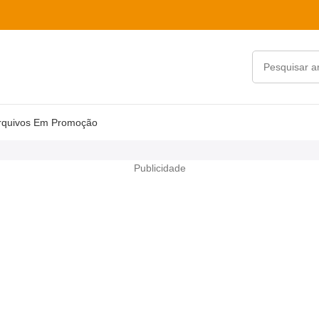
rquivos Em Promoção
Publicidade