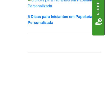
5 Dicas para Iniciantes em Papelaria
Personalizada