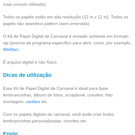
mais comum utilizado).
Todos os papéis estão em alta resolução (12 in x 12 in). Todos os
papéis são
seamless pattern
(sem emendas).
O Kit de Papel Digital de Carnaval é enviado somente em formato
zip (precisa de programa específico para abrir, como, por exemplo,
WinRar
).
É arquivo digital e não físico.
Dicas de utilização
Esse Kit de Papel Digital de Carnaval é ideal para fazer
lembrancinhas, álbuns de fotos, scrapbook, convites, foto
montagem,
cartões
etc.
Com os papéis digitais de carnaval, você pode criar lindas
lembrancinhas personalizadas, convites etc.
Envio