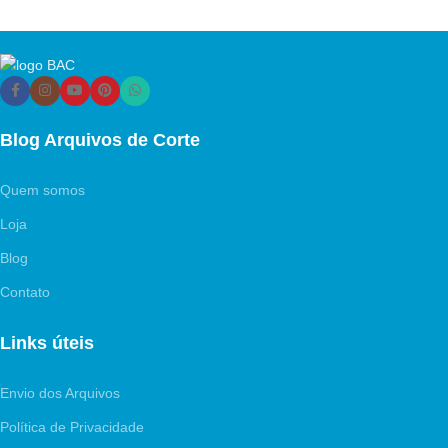
ADICIONAR AO CARRINHO
Blog Arquivos de Corte
Quem somos
Loja
Blog
Contato
Links úteis
Envio dos Arquivos
Política de Privacidade