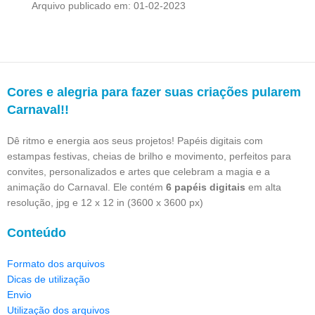
Arquivo publicado em: 01-02-2023
Cores e alegria para fazer suas criações pularem
Carnaval!!
Dê ritmo e energia aos seus projetos! Papéis digitais com
estampas festivas, cheias de brilho e movimento, perfeitos para
convites, personalizados e artes que celebram a magia e a
animação do Carnaval. Ele contém
6 papéis digitais
em alta
resolução, jpg e 12 x 12 in (3600 x 3600 px)
Conteúdo
Formato dos arquivos
Dicas de utilização
Envio
Utilização dos arquivos