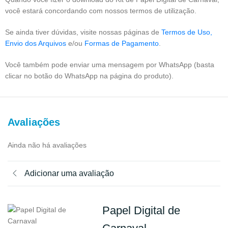
você estará concordando com nossos termos de utilização.
Se ainda tiver dúvidas, visite nossas páginas de
Termos de Uso,
Envio dos Arquivos
e/ou
Formas de Pagamento
.
Você também pode enviar uma mensagem por WhatsApp (basta
clicar no botão do WhatsApp na página do produto).
Avaliações
Ainda não há avaliações
Adicionar uma avaliação
Papel Digital de