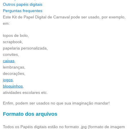
Outros papéis digitais
Perguntas frequentes
Este Kit de Papel Digital de Carnaval pode ser usado, por exemplo,
em:
topos de bolo,
scrapbook,
papelaria personalizada,
convites,
caixas
,
lembranças,
decorações,
jogos
,
bloquinhos
,
atividades escolares etc.
Enfim, podem ser usados no que sua imaginação mandar!
Formato dos arquivos
Todos os Papéis digitais estão no formato .jpg (formato de imagem