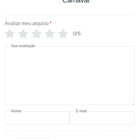
Carnaval
Avaliar meu arquivo
*
0/5
Sua avaliação
Nome
E-mail