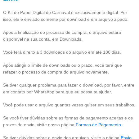
O Kit de Papel Digital de Carnaval é exclusivamente digital. Por
isso, ele é enviado somente por download e em arquivo zipado.
Após a finalização do processo de compra, o arquivo estará
disponível na sua conta, em Downloads.
Você terá direito a 3 downloads do arquivo em até 180 dias.
Após atingir o limite de downloads ou o prazo, você terá que
refazer o processo de compra do arquivo novamente.
Se tiver qualquer problema para fazer o download, por favor, entre
em contato por WhatsApp para que eu possa te ajudar.
Você pode usar o arquivo quantas vezes quiser em seus trabalhos.
Se você tiver dúvidas sobre as formas de pagamento aceitas e os
prazos de envio, visite nossa página
Formas de Pagamento
.
Se tiver dúvidas sobre o envio dos arquivos, visite a página
Envio