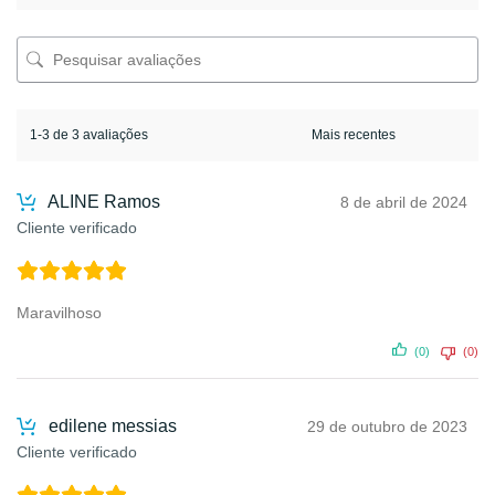
1-3 de 3 avaliações
ALINE Ramos
8 de abril de 2024
Cliente verificado
Maravilhoso
(0)
(0)
edilene messias
29 de outubro de 2023
Cliente verificado