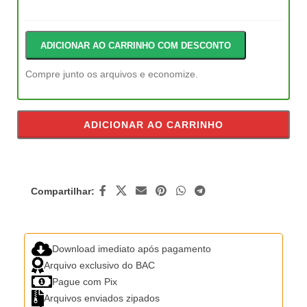
bege)
ADICIONAR AO CARRINHO COM DESCONTO
Compre junto os arquivos e economize.
ADICIONAR AO CARRINHO
Compartilhar:
Download imediato após pagamento
Arquivo exclusivo do BAC
Pague com Pix
Arquivos enviados zipados