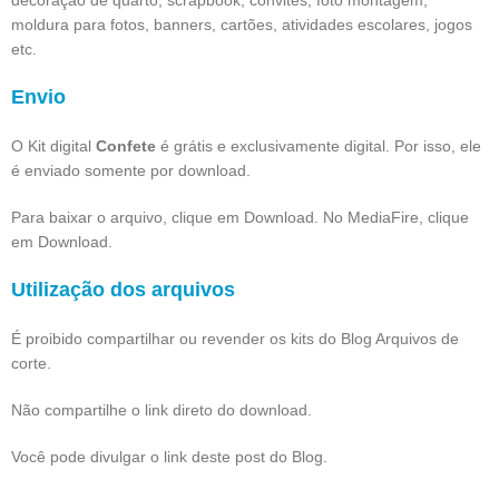
moldura para fotos, banners, cartões, atividades escolares, jogos
etc.
Envio
O Kit digital
Confete
é grátis e exclusivamente digital. Por isso, ele
é enviado somente por download.
Para baixar o arquivo, clique em Download. No MediaFire, clique
em Download.
Utilização dos arquivos
É proibido compartilhar ou revender os kits do Blog Arquivos de
corte.
Não compartilhe o link direto do download.
Você pode divulgar o link deste post do Blog.