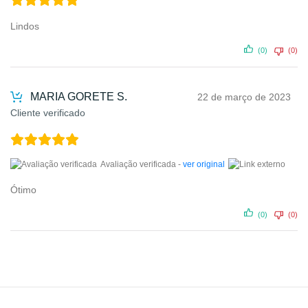
Lindos
(0)
(0)
MARIA GORETE S.
22 de março de 2023
Cliente verificado
Avaliação verificada -
ver original
Ótimo
(0)
(0)