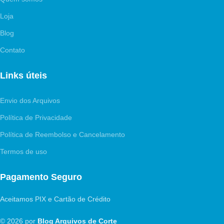
Loja
Blog
Contato
Links úteis
Envio dos Arquivos
Política de Privacidade
Política de Reembolso e Cancelamento
Termos de uso
Pagamento Seguro
Aceitamos PIX e Cartão de Crédito
© 2026 por
Blog Arquivos de Corte