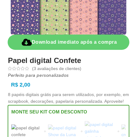
Download imediato após a compra
Papel digital Confete
(
3
avaliações de clientes)
Perfeito para personalizados
R$
2,00
8 papéis digitais grátis para serem utilizados, por exemplo, em
scrapbook, decorações, papelaria personalizada. Aproveite!
MONTE SEU KIT COM DESCONTO