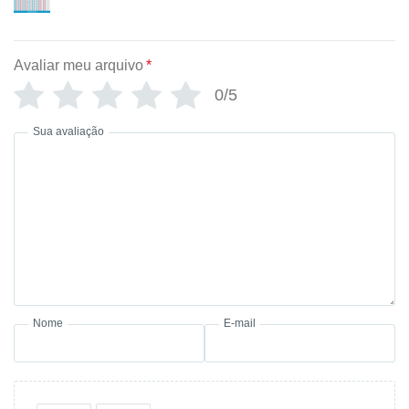
Avaliar meu arquivo
*
0/5
Sua avaliação
Nome
E-mail