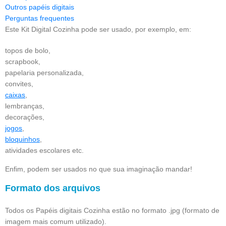
Outros papéis digitais
Perguntas frequentes
Este Kit Digital Cozinha pode ser usado, por exemplo, em:
topos de bolo,
scrapbook,
papelaria personalizada,
convites,
caixas
,
lembranças,
decorações,
jogos
,
bloquinhos
,
atividades escolares etc.
Enfim, podem ser usados no que sua imaginação mandar!
Formato dos arquivos
Todos os Papéis digitais Cozinha estão no formato .jpg (formato de
imagem mais comum utilizado).