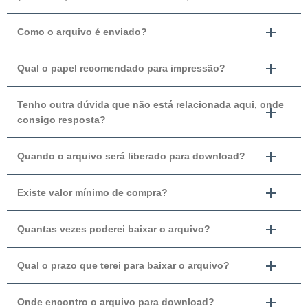
Como o arquivo é enviado?
Qual o papel recomendado para impressão?
Tenho outra dúvida que não está relacionada aqui, onde
consigo resposta?
Quando o arquivo será liberado para download?
Existe valor mínimo de compra?
Quantas vezes poderei baixar o arquivo?
Qual o prazo que terei para baixar o arquivo?
Onde encontro o arquivo para download?