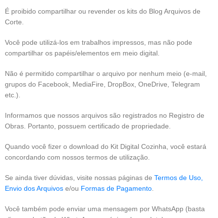
É proibido compartilhar ou revender os kits do Blog Arquivos de
Corte.
Você pode utilizá-los em trabalhos impressos, mas não pode
compartilhar os papéis/elementos em meio digital.
Não é permitido compartilhar o arquivo por nenhum meio (e-mail,
grupos do Facebook, MediaFire, DropBox, OneDrive, Telegram
etc.).
Informamos que nossos arquivos são registrados no Registro de
Obras. Portanto, possuem certificado de propriedade.
Quando você fizer o download do Kit Digital Cozinha, você estará
concordando com nossos termos de utilização.
Se ainda tiver dúvidas, visite nossas páginas de
Termos de Uso,
Envio dos Arquivos
e/ou
Formas de Pagamento
.
Você também pode enviar uma mensagem por WhatsApp (basta