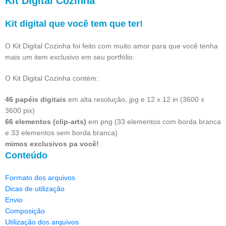
Kit Digital Cozinha
Kit digital que você tem que ter!
O Kit Digital Cozinha foi feito com muito amor para que você tenha
mais um item exclusivo em seu portfólio.
O Kit Digital Cozinha contém:
46 papéis digitais
em alta resolução, jpg e 12 x 12 in (3600 x
3600 pix)
66 elementos (clip-arts)
em png (33 elementos com borda branca
e 33 elementos sem borda branca)
mimos exclusivos pa você!
Conteúdo
Formato dos arquivos
Dicas de utilização
Envio
Composição
Utilização dos arquivos