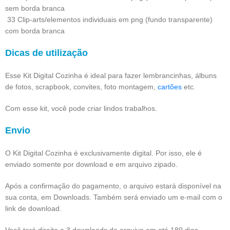
sem borda branca
33 Clip-arts/elementos individuais em png (fundo transparente)
com borda branca
Dicas de utilização
Esse Kit Digital Cozinha é ideal para fazer lembrancinhas, álbuns
de fotos, scrapbook, convites, foto montagem,
cartões
etc.
Com esse kit, você pode criar lindos trabalhos.
Envio
O Kit Digital Cozinha é exclusivamente digital. Por isso, ele é
enviado somente por download e em arquivo zipado.
Após a confirmação do pagamento, o arquivo estará disponível na
sua conta, em Downloads. Também será enviado um e-mail com o
link de download.