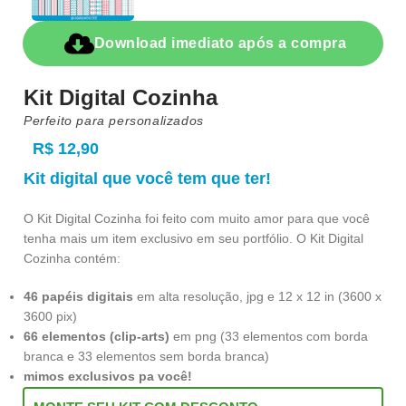
Download imediato após a compra
Kit Digital Cozinha
Perfeito para personalizados
R$
12,90
Kit digital que você tem que ter!
O Kit Digital Cozinha foi feito com muito amor para que você
tenha mais um item exclusivo em seu portfólio. O Kit Digital
Cozinha contém:
46 papéis digitais
em alta resolução, jpg e 12 x 12 in (3600 x
3600 pix)
66 elementos (clip-arts)
em png (33 elementos com borda
branca e 33 elementos sem borda branca)
mimos exclusivos pa você!