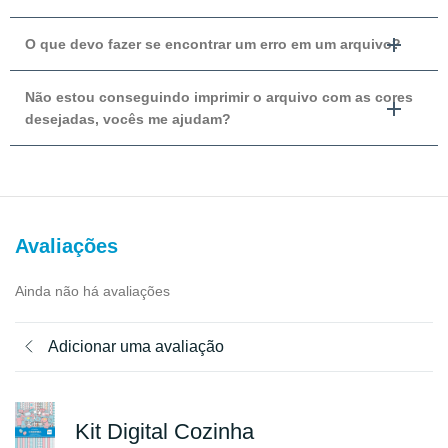
O que devo fazer se encontrar um erro em um arquivo?
Não estou conseguindo imprimir o arquivo com as cores
desejadas, vocês me ajudam?
Avaliações
Ainda não há avaliações
Adicionar uma avaliação
Kit Digital Cozinha