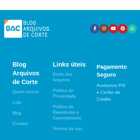
Blog
Links úteis
Pagamento
Arquivos
Envio dos
Seguro
Arquivos
de Corte
Aceitamos PIX
Política de
Quem somos
e Cartão de
Privacidade
Crédito
Loja
Política de
Reembolso e
Blog
Cancelamento
Contato
Termos de uso