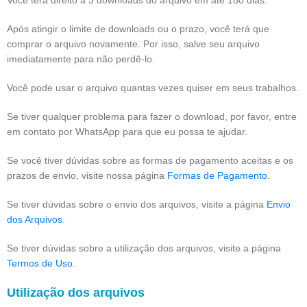
Você terá direito a 3 downloads do arquivo em até 180 dias.
Após atingir o limite de downloads ou o prazo, você terá que
comprar o arquivo novamente. Por isso, salve seu arquivo
imediatamente para não perdê-lo.
Você pode usar o arquivo quantas vezes quiser em seus trabalhos.
Se tiver qualquer problema para fazer o download, por favor, entre
em contato por WhatsApp para que eu possa te ajudar.
Se você tiver dúvidas sobre as formas de pagamento aceitas e os
prazos de envio, visite nossa página
Formas de Pagamento
.
Se tiver dúvidas sobre o envio dos arquivos, visite a página
Envio
dos Arquivos
.
Se tiver dúvidas sobre a utilização dos arquivos, visite a página
Termos de Uso
.
Utilização dos arquivos