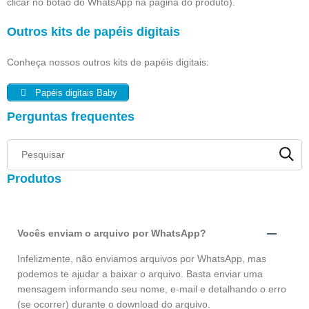
clicar no botão do WhatsApp na página do produto).
Outros kits de papéis digitais
Conheça nossos outros kits de papéis digitais:
Papéis digitais Baby
Perguntas frequentes
Produtos
Vocês enviam o arquivo por WhatsApp?
Infelizmente, não enviamos arquivos por WhatsApp, mas
podemos te ajudar a baixar o arquivo. Basta enviar uma
mensagem informando seu nome, e-mail e detalhando o erro
(se ocorrer) durante o download do arquivo.