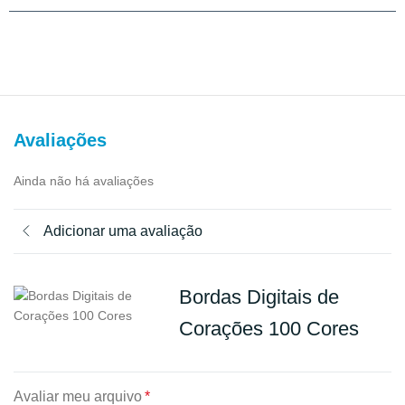
Avaliações
Ainda não há avaliações
Adicionar uma avaliação
Bordas Digitais de
Corações 100 Cores
Avaliar meu arquivo
*