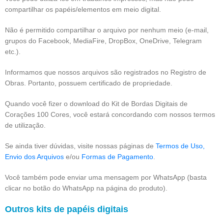
compartilhar os papéis/elementos em meio digital.
Não é permitido compartilhar o arquivo por nenhum meio (e-mail,
grupos do Facebook, MediaFire, DropBox, OneDrive, Telegram
etc.).
Informamos que nossos arquivos são registrados no Registro de
Obras. Portanto, possuem certificado de propriedade.
Quando você fizer o download do Kit de Bordas Digitais de
Corações 100 Cores, você estará concordando com nossos termos
de utilização.
Se ainda tiver dúvidas, visite nossas páginas de
Termos de Uso,
Envio dos Arquivos
e/ou
Formas de Pagamento
.
Você também pode enviar uma mensagem por WhatsApp (basta
clicar no botão do WhatsApp na página do produto).
Outros kits de papéis digitais