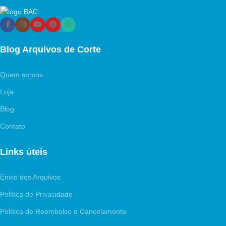
Blog Arquivos de Corte
Quem somos
Loja
Blog
Contato
Links úteis
Envio dos Arquivos
Política de Privacidade
Política de Reembolso e Cancelamento