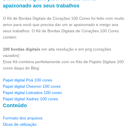
apaixonado aos seus trabalhos
O Kit de Bordas Digitais de Corações 100 Cores foi feito com muito
amor para você que precisa dar um ar apaixonado e meigo aos
seus trabalhos. O Kit de Bordas Digitais de Corações 100 Cores
contém:
100 bordas digitais
em alta resolução e em png (corações
vazados)
Esse Kit combina perfeitamente com os Kits de Papéis Digitais 100
cores daqui do Blog:
Papel digital Poá 100 cores
Papel digital Chevron 100 cores
Papel digital Listrados 100 cores
Papel digital Xadrez 100 cores
Conteúdo
Formato dos arquivos
Dicas de utilização