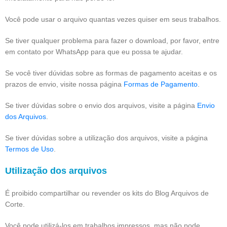
Você pode usar o arquivo quantas vezes quiser em seus trabalhos.
Se tiver qualquer problema para fazer o download, por favor, entre
em contato por WhatsApp para que eu possa te ajudar.
Se você tiver dúvidas sobre as formas de pagamento aceitas e os
prazos de envio, visite nossa página
Formas de Pagamento
.
Se tiver dúvidas sobre o envio dos arquivos, visite a página
Envio
dos Arquivos
.
Se tiver dúvidas sobre a utilização dos arquivos, visite a página
Termos de Uso
.
Utilização dos arquivos
É proibido compartilhar ou revender os kits do Blog Arquivos de
Corte.
Você pode utilizá-los em trabalhos impressos, mas não pode