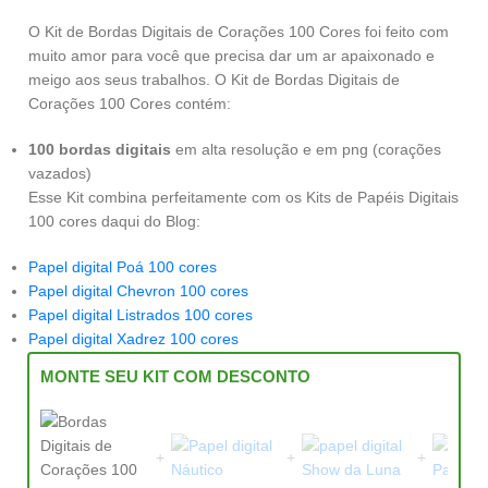
O Kit de Bordas Digitais de Corações 100 Cores foi feito com
muito amor para você que precisa dar um ar apaixonado e
meigo aos seus trabalhos. O Kit de Bordas Digitais de
Corações 100 Cores contém:
100 bordas digitais
em alta resolução e em png (corações
vazados)
Esse Kit combina perfeitamente com os Kits de Papéis Digitais
100 cores daqui do Blog:
Papel digital Poá 100 cores
Papel digital Chevron 100 cores
Papel digital Listrados 100 cores
Papel digital Xadrez 100 cores
MONTE SEU KIT COM DESCONTO