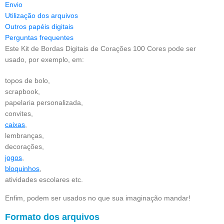
Envio
Utilização dos arquivos
Outros papéis digitais
Perguntas frequentes
Este Kit de Bordas Digitais de Corações 100 Cores pode ser
usado, por exemplo, em:
topos de bolo,
scrapbook,
papelaria personalizada,
convites,
caixas
,
lembranças,
decorações,
jogos
,
bloquinhos
,
atividades escolares etc.
Enfim, podem ser usados no que sua imaginação mandar!
Formato dos arquivos