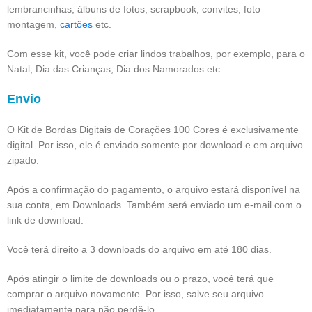
lembrancinhas, álbuns de fotos, scrapbook, convites, foto
montagem,
cartões
etc.
Com esse kit, você pode criar lindos trabalhos, por exemplo, para o
Natal, Dia das Crianças, Dia dos Namorados etc.
Envio
O Kit de Bordas Digitais de Corações 100 Cores é exclusivamente
digital. Por isso, ele é enviado somente por download e em arquivo
zipado.
Após a confirmação do pagamento, o arquivo estará disponível na
sua conta, em Downloads. Também será enviado um e-mail com o
link de download.
Você terá direito a 3 downloads do arquivo em até 180 dias.
Após atingir o limite de downloads ou o prazo, você terá que
comprar o arquivo novamente. Por isso, salve seu arquivo
imediatamente para não perdê-lo.