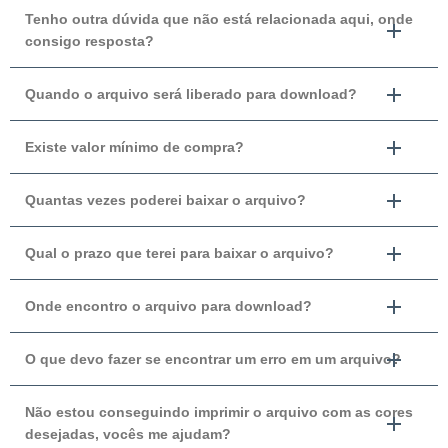
Tenho outra dúvida que não está relacionada aqui, onde
consigo resposta?
Quando o arquivo será liberado para download?
Existe valor mínimo de compra?
Quantas vezes poderei baixar o arquivo?
Qual o prazo que terei para baixar o arquivo?
Onde encontro o arquivo para download?
O que devo fazer se encontrar um erro em um arquivo?
Não estou conseguindo imprimir o arquivo com as cores
desejadas, vocês me ajudam?