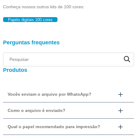
Conheça nossos outros kits de 100 cores:
Papéis digitais 100 cores
Perguntas frequentes
Produtos
Vocês enviam o arquivo por WhatsApp?
Como o arquivo é enviado?
Qual o papel recomendado para impressão?