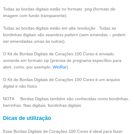
Todas as bordas digitais estão no formato .png (formato de
imagem com fundo transparente).
Todas as bordas digitais estão em alta resolução . Todas as
bordinhas digitais são
seamless pattern
(sem emendas – podem
ser emendadas umas às outras).
O Kit de Bordas Digitais de Corações 100 Cores é enviado
somente em formato zip (precisa de programa específico para
abrir, como, por exemplo,
WinRar
).
O Kit de Bordas Digitais de Corações 100 Cores é um arquivo
digital e não físico.
NOTA Bordas Digitais também são conhecidas como bordinhas,
barrinhas, fitas digitais, bordinhas digitais.
Dicas de utilização
Esse Bordas Digitais de Corações 100 Cores é ideal para fazer