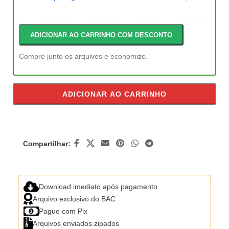
ADICIONAR AO CARRINHO COM DESCONTO
Compre junto os arquivos e economize.
ADICIONAR AO CARRINHO
Compartilhar:
Download imediato após pagamento
Arquivo exclusivo do BAC
Pague com Pix
Arquivos enviados zipados