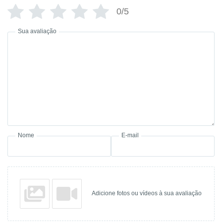
0/5
Sua avaliação
Nome
E-mail
Adicione fotos ou vídeos à sua avaliação