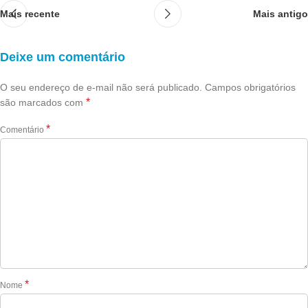
Mais recente
Mais antigo
Deixe um comentário
O seu endereço de e-mail não será publicado.
Campos obrigatórios
*
são marcados com
*
Comentário
*
Nome