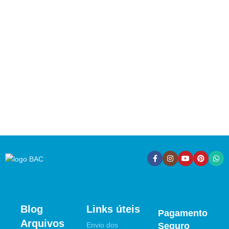
Blog
Links úteis
Pagamento
Arquivos
Envio dos
Seguro