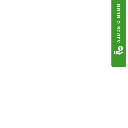
AJUDE O BLOG