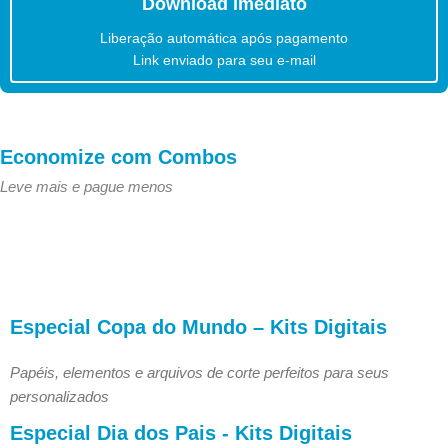
Download imediato
Liberação automática após pagamento
Link enviado para seu e-mail
Economize com Combos
Leve mais e pague menos
Especial Copa do Mundo – Kits Digitais
Papéis, elementos e arquivos de corte perfeitos para seus
personalizados
Especial Dia dos Pais - Kits Digitais