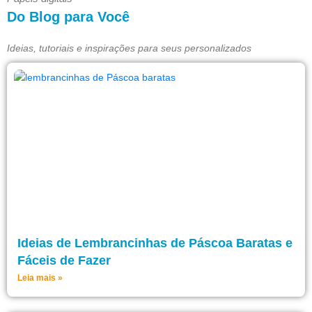
Do Blog para Você
Ideias, tutoriais e inspirações para seus personalizados
Ideias de Lembrancinhas de Páscoa Baratas e
Fáceis de Fazer
Leia mais »