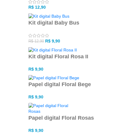
R$
12,90
Kit digital Baby Bus
R$
9,90
R$
12,90
Kit digital Floral Rosa II
R$
9,90
Papel digital Floral Bege
R$
9,90
Papel digital Floral Rosas
R$
9,90