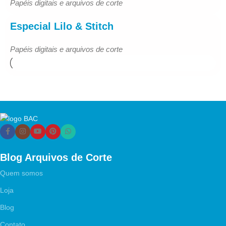
Papéis digitais e arquivos de corte
Especial Lilo & Stitch
Papéis digitais e arquivos de corte
Blog Arquivos de Corte
Quem somos
Loja
Blog
Contato