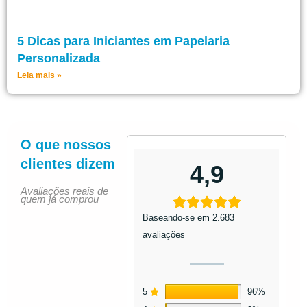
5 Dicas para Iniciantes em Papelaria
Personalizada
Leia mais »
O que nossos
clientes dizem
4,9
Avaliações reais de
quem já comprou
Baseando-se em 2.683
avaliações
5
96%