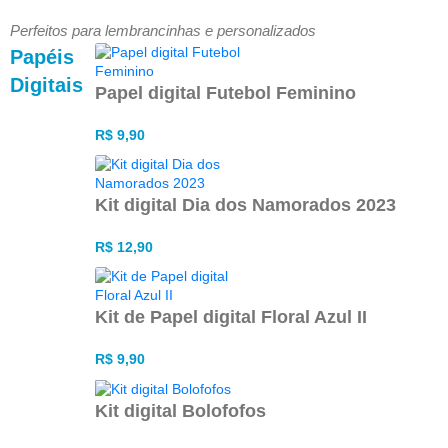
Perfeitos para lembrancinhas e personalizados
Papéis
Digitais
Papel digital Futebol Feminino
R$
9,90
Kit digital Dia dos Namorados 2023
R$
12,90
Kit de Papel digital Floral Azul II
R$
9,90
Kit digital Bolofofos