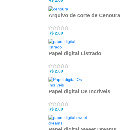
R$
2,00
Arquivo de corte de Cenoura
R$
2,00
Papel digital Listrado
R$
2,00
Papel digital Os Incríveis
R$
2,00
Papel digital Sweet Dreams