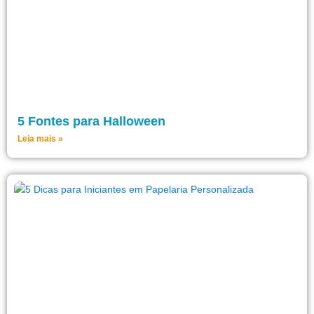
5 Fontes para Halloween
Leia mais »