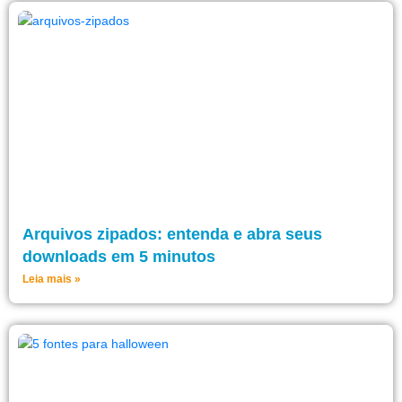
Arquivos zipados: entenda e abra seus
downloads em 5 minutos
Leia mais »