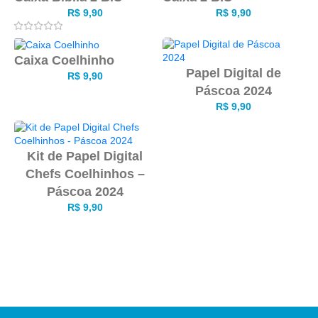
R$
9,90
R$
9,90
Caixa Coelhinho
Papel Digital de
R$
9,90
Páscoa 2024
R$
9,90
Kit de Papel Digital
Chefs Coelhinhos –
Páscoa 2024
R$
9,90