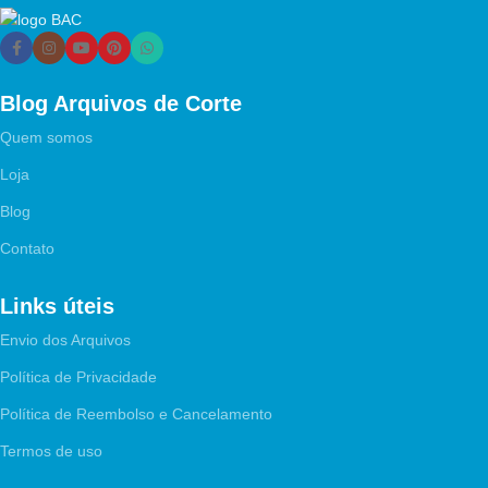
Blog Arquivos de Corte
Quem somos
Loja
Blog
Contato
Links úteis
Envio dos Arquivos
Política de Privacidade
Política de Reembolso e Cancelamento
Termos de uso