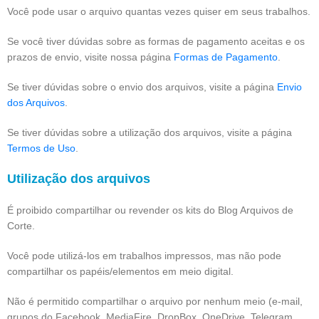
Você pode usar o arquivo quantas vezes quiser em seus trabalhos.
Se você tiver dúvidas sobre as formas de pagamento aceitas e os
prazos de envio, visite nossa página
Formas de Pagamento
.
Se tiver dúvidas sobre o envio dos arquivos, visite a página
Envio
dos Arquivos
.
Se tiver dúvidas sobre a utilização dos arquivos, visite a página
Termos de Uso
.
Utilização dos arquivos
É proibido compartilhar ou revender os kits do Blog Arquivos de
Corte.
Você pode utilizá-los em trabalhos impressos, mas não pode
compartilhar os papéis/elementos em meio digital.
Não é permitido compartilhar o arquivo por nenhum meio (e-mail,
grupos do Facebook, MediaFire, DropBox, OneDrive, Telegram