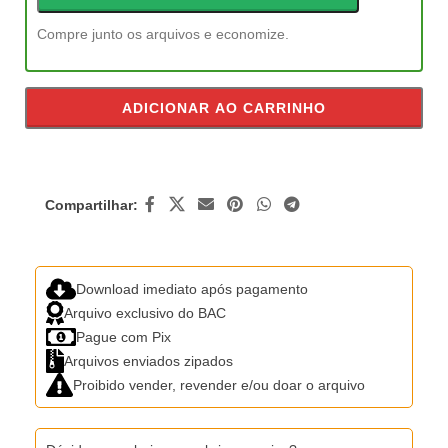
Compre junto os arquivos e economize.
ADICIONAR AO CARRINHO
Compartilhar:
Download imediato após pagamento
Arquivo exclusivo do BAC
Pague com Pix
Arquivos enviados zipados
Proibido vender, revender e/ou doar o arquivo