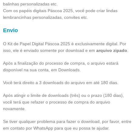
balinhas personalizadas etc.
Com os papéis digitais Páscoa 2025, você pode criar lindas
lembrancinhas personalizadas, convites etc.
Envio
O Kit de Papel Digital Páscoa 2025 é exclusivamente digital. Por
isso, ele é enviado somente por download e em
arquivo zipado
.
Após a finalização do processo de compra, o arquivo estará
disponível na sua conta, em Downloads.
Você terá direito a 3 downloads do arquivo em até 180 dias.
Após atingir o limite de downloads (três) ou o prazo (180 dias),
você terá que refazer o processo de compra do arquivo
novamente.
Se tiver qualquer problema para fazer o download, por favor, entre
em contato por WhatsApp para que eu possa te ajudar.