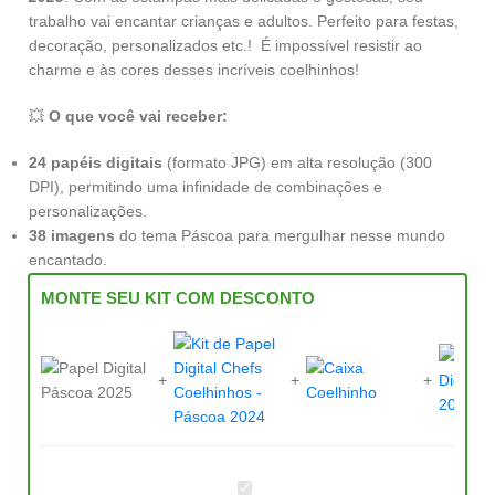
trabalho vai encantar crianças e adultos. Perfeito para festas,
decoração, personalizados etc.! É impossível resistir ao
charme e às cores desses incríveis coelhinhos!
💥
O que você vai receber:
24 papéis digitais
(formato JPG) em alta resolução (300
DPI), permitindo uma infinidade de combinações e
personalizações.
38 imagens
do tema Páscoa para mergulhar nesse mundo
encantado.
MONTE SEU KIT COM DESCONTO
Papel