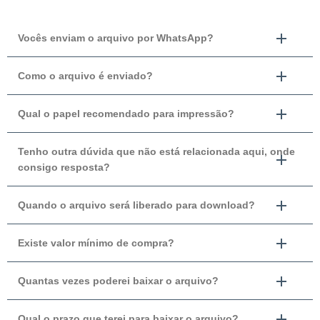
Vocês enviam o arquivo por WhatsApp?
Como o arquivo é enviado?
Qual o papel recomendado para impressão?
Tenho outra dúvida que não está relacionada aqui, onde
consigo resposta?
Quando o arquivo será liberado para download?
Existe valor mínimo de compra?
Quantas vezes poderei baixar o arquivo?
Qual o prazo que terei para baixar o arquivo?