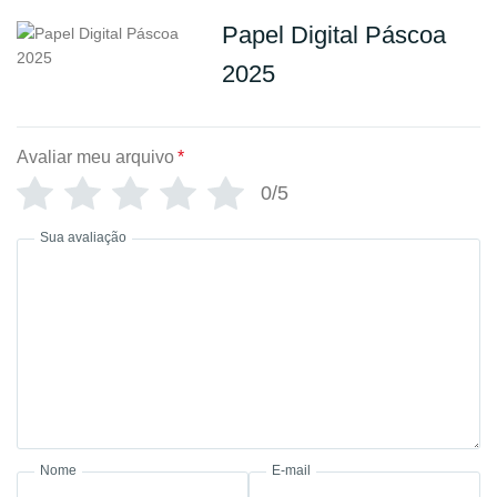
Papel Digital Páscoa
2025
Avaliar meu arquivo
*
0/5
Sua avaliação
Nome
E-mail