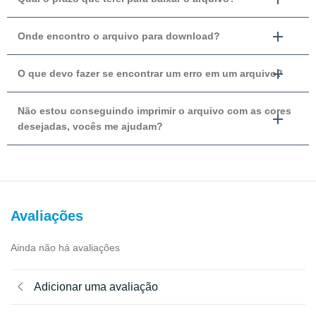
Onde encontro o arquivo para download?
O que devo fazer se encontrar um erro em um arquivo?
Não estou conseguindo imprimir o arquivo com as cores
desejadas, vocês me ajudam?
Avaliações
Ainda não há avaliações
Adicionar uma avaliação