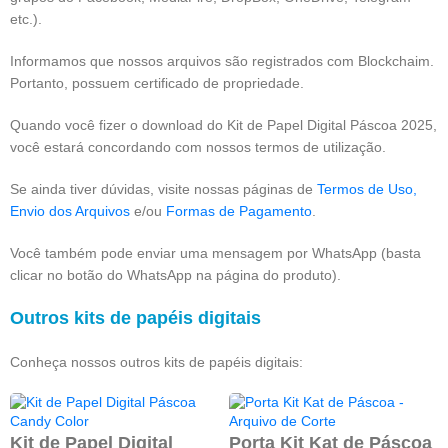
etc.).
Informamos que nossos arquivos são registrados com Blockchaim.
Portanto, possuem certificado de propriedade.
Quando você fizer o download do Kit de Papel Digital Páscoa 2025,
você estará concordando com nossos termos de utilização.
Se ainda tiver dúvidas, visite nossas páginas de
Termos de Uso,
Envio dos Arquivos
e/ou
Formas de Pagamento
.
Você também pode enviar uma mensagem por WhatsApp (basta
clicar no botão do WhatsApp na página do produto).
Outros kits de papéis digitais
Conheça nossos outros kits de papéis digitais:
Kit de Papel Digital
Porta Kit Kat de Páscoa