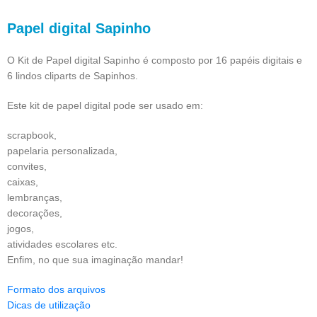
Papel digital Sapinho
O Kit de Papel digital Sapinho é composto por 16 papéis digitais e
6 lindos cliparts de Sapinhos.
Este kit de papel digital pode ser usado em:
scrapbook,
papelaria personalizada,
convites,
caixas,
lembranças,
decorações,
jogos,
atividades escolares etc.
Enfim, no que sua imaginação mandar!
Formato dos arquivos
Dicas de utilização