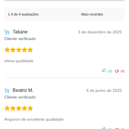
1-4 de 4 avaliações
Tatiane
3 de dezembro de 2025
Cliente verificado
otima qualidade
(0)
(0)
Beatriz M.
5 de junho de 2025
Cliente verificado
Arquivos de excelente qualidade