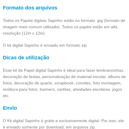
Formato dos arquivos
Todos os Papéis digitais Sapinho estão no formato .jpg (formato de
imagem mais comum utilizado). Todos os papéis estão em alta
resolução (12in x 12in).
O kit digital Sapinho é enviado em formato zip.
Dicas de utilização
Esse kit de Papel digital Sapinho é ideal para fazer lembrancinhas,
decoração de festas, personalização de material escolar, álbuns de
fotos, decoração de quarto, scrapbook, convites, foto montagem,
moldura para fotos, banners, cartões, atividades escolares, jogos
etc.
Envio
O Kit digital Sapinho é grátis e exclusivamente digital. Por isso, ele
é enviado somente por download, em arquivos zip.