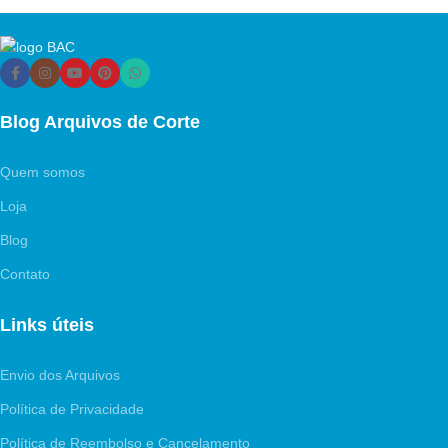
Blog Arquivos de Corte
Quem somos
Loja
Blog
Contato
Links úteis
Envio dos Arquivos
Política de Privacidade
Política de Reembolso e Cancelamento