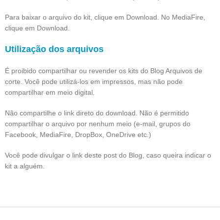
Para baixar o arquivo do kit, clique em Download. No MediaFire,
clique em Download.
Utilização dos arquivos
É proibido compartilhar ou revender os kits do Blog Arquivos de
corte. Você pode utilizá-los em impressos, mas não pode
compartilhar em meio digital.
Não compartilhe o link direto do download. Não é permitido
compartilhar o arquivo por nenhum meio (e-mail, grupos do
Facebook, MediaFire, DropBox, OneDrive etc.)
Você pode divulgar o link deste post do Blog, caso queira indicar o
kit a alguém.