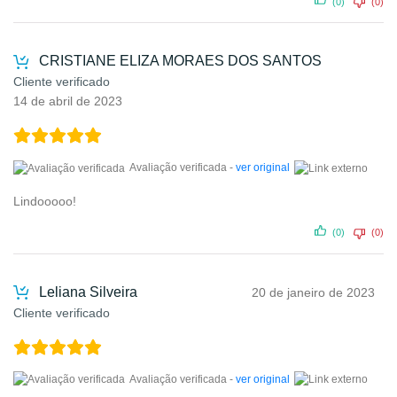
(0)
(0)
CRISTIANE ELIZA MORAES DOS SANTOS
Cliente verificado
14 de abril de 2023
Avaliação verificada -
ver original
Lindooooo!
(0)
(0)
Leliana Silveira
20 de janeiro de 2023
Cliente verificado
Avaliação verificada -
ver original