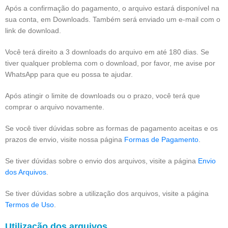
Após a confirmação do pagamento, o arquivo estará disponível na
sua conta, em Downloads. Também será enviado um e-mail com o
link de download.
Você terá direito a 3 downloads do arquivo em até 180 dias. Se
tiver qualquer problema com o download, por favor, me avise por
WhatsApp para que eu possa te ajudar.
Após atingir o limite de downloads ou o prazo, você terá que
comprar o arquivo novamente.
Se você tiver dúvidas sobre as formas de pagamento aceitas e os
prazos de envio, visite nossa página
Formas de Pagamento
.
Se tiver dúvidas sobre o envio dos arquivos, visite a página
Envio
dos Arquivos
.
Se tiver dúvidas sobre a utilização dos arquivos, visite a página
Termos de Uso
.
Utilização dos arquivos