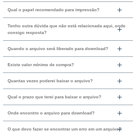
Qual o papel recomendado para impressão?
Tenho outra dúvida que não está relacionada aqui, onde
consigo resposta?
Quando o arquivo será liberado para download?
Existe valor mínimo de compra?
Quantas vezes poderei baixar o arquivo?
Qual o prazo que terei para baixar o arquivo?
Onde encontro o arquivo para download?
O que devo fazer se encontrar um erro em um arquivo?