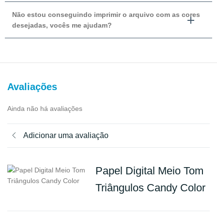
Não estou conseguindo imprimir o arquivo com as cores
desejadas, vocês me ajudam?
Avaliações
Ainda não há avaliações
Adicionar uma avaliação
Papel Digital Meio Tom
Triângulos Candy Color