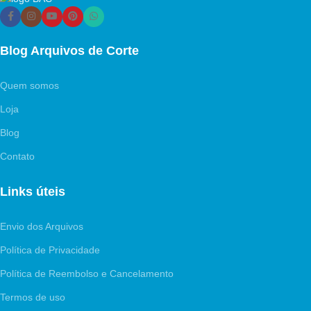
Blog Arquivos de Corte
Quem somos
Loja
Blog
Contato
Links úteis
Envio dos Arquivos
Política de Privacidade
Política de Reembolso e Cancelamento
Termos de uso