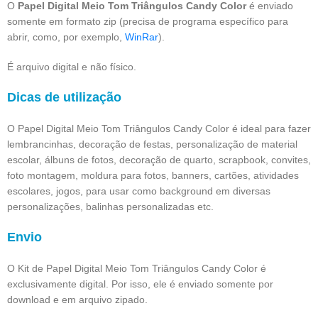
O
Papel Digital Meio Tom Triângulos Candy Color
é enviado
somente em formato zip (precisa de programa específico para
abrir, como, por exemplo,
WinRar
).
É arquivo digital e não físico.
Dicas de utilização
O Papel Digital Meio Tom Triângulos Candy Color é ideal para fazer
lembrancinhas, decoração de festas, personalização de material
escolar, álbuns de fotos, decoração de quarto, scrapbook, convites,
foto montagem, moldura para fotos, banners, cartões, atividades
escolares, jogos, para usar como background em diversas
personalizações, balinhas personalizadas etc.
Envio
O Kit de Papel Digital Meio Tom Triângulos Candy Color é
exclusivamente digital. Por isso, ele é enviado somente por
download e em arquivo zipado.