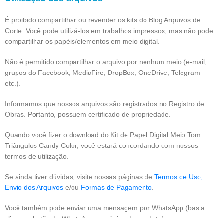
É proibido compartilhar ou revender os kits do Blog Arquivos de
Corte. Você pode utilizá-los em trabalhos impressos, mas não pode
compartilhar os papéis/elementos em meio digital.
Não é permitido compartilhar o arquivo por nenhum meio (e-mail,
grupos do Facebook, MediaFire, DropBox, OneDrive, Telegram
etc.).
Informamos que nossos arquivos são registrados no Registro de
Obras. Portanto, possuem certificado de propriedade.
Quando você fizer o download do Kit de Papel Digital Meio Tom
Triângulos Candy Color, você estará concordando com nossos
termos de utilização.
Se ainda tiver dúvidas, visite nossas páginas de
Termos de Uso,
Envio dos Arquivos
e/ou
Formas de Pagamento
.
Você também pode enviar uma mensagem por WhatsApp (basta