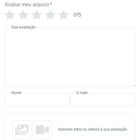
Avaliar meu arquivo
*
0/5
Sua avaliação
Nome
E-mail
Adicione fotos ou vídeos à sua avaliação