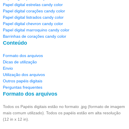
Papel digital estrelas candy color
Papel digital corações candy color
Papel digital listrados candy color
Papel digital chevron candy color
Papel digital marroquino candy color
Barrinhas de corações candy color
Conteúdo
Formato dos arquivos
Dicas de utilização
Envio
Utilização dos arquivos
Outros papéis digitais
Perguntas frequentes
Formato dos arquivos
Todos os Papéis digitais estão no formato .jpg (formato de imagem
mais comum utilizado). Todos os papéis estão em alta resolução
(12 in x 12 in).