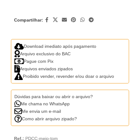
Compartilhar:
Download imediato após pagamento
Arquivo exclusivo do BAC
Pague com Pix
Arquivos enviados zipados
Proibido vender, revender e/ou doar o arquivo
Dúvidas para baixar ou abrir o arquivo?
Me chama no WhatsApp
Me envia um e-mail
Como abrir arquivo zipado?
Ref.:
PDCC-meio-tom